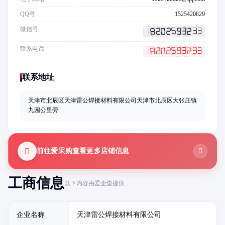
QQ号
1525420829
微信号
联系电话
联系地址
天津市北辰区天津雷公焊接材料有限公司天津市北辰区大张庄镇
九园公里旁
前往爱采购查看更多店铺信息
工商信息
以下内容由爱企查提供
企业名称
天津雷公焊接材料有限公司