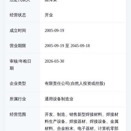
经营状态
开业
成立时间
2005-09-19
营业期限
2005-09-19 至 2045-09-18
审核/年检日
2026-03-30
期
企业类型
有限责任公司(自然人投资或控股)
所属行业
通用设备制造业
经营范围
开发、制造、销售新型焊接材料、焊接材
料生产设备、焊接器材、焊接设备、金属
材料、合金粉末、电子器材、计算机零部