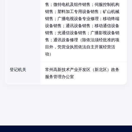
售；微特电机及组件销售；伺服控制机构
销售；塑料加工专用设备销售；矿山机械
销售；广播电视设备专业修理；移动终端
设备销售；通讯设备销售；移动通信设备
销售；光通信设备销售；广播影视设备销
售；通讯设备修理（除依法须经批准的项
目外，凭营业执照依法自主开展经营活
动）
登记机关
常州高新技术产业开发区（新北区）政务
服务管理办公室