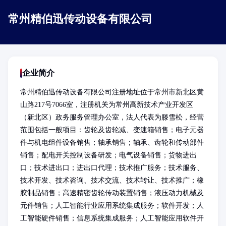
常州精伯迅传动设备有限公司
企业简介
常州精伯迅传动设备有限公司注册地址位于常州市新北区黄
山路217号7066室，注册机关为常州高新技术产业开发区
（新北区）政务服务管理办公室，法人代表为滕雪松，经营
范围包括一般项目：齿轮及齿轮减、变速箱销售；电子元器
件与机电组件设备销售；轴承销售；轴承、齿轮和传动部件
销售；配电开关控制设备研发；电气设备销售；货物进出
口；技术进出口；进出口代理；技术推广服务；技术服务、
技术开发、技术咨询、技术交流、技术转让、技术推广；橡
胶制品销售；高速精密齿轮传动装置销售；液压动力机械及
元件销售；人工智能行业应用系统集成服务；软件开发；人
工智能硬件销售；信息系统集成服务；人工智能应用软件开