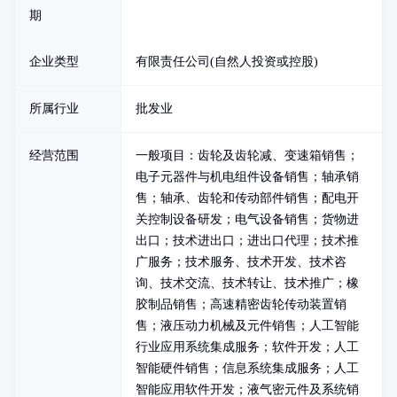
期
企业类型
有限责任公司(自然人投资或控股)
所属行业
批发业
经营范围
一般项目：齿轮及齿轮减、变速箱销售；
电子元器件与机电组件设备销售；轴承销
售；轴承、齿轮和传动部件销售；配电开
关控制设备研发；电气设备销售；货物进
出口；技术进出口；进出口代理；技术推
广服务；技术服务、技术开发、技术咨
询、技术交流、技术转让、技术推广；橡
胶制品销售；高速精密齿轮传动装置销
售；液压动力机械及元件销售；人工智能
行业应用系统集成服务；软件开发；人工
智能硬件销售；信息系统集成服务；人工
智能应用软件开发；液气密元件及系统销