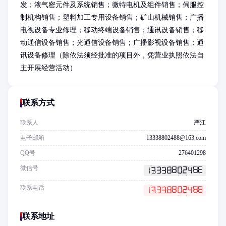
发；液气密元件及系统销售；微特电机及组件销售；伺服控
制机构销售；塑料加工专用设备销售；矿山机械销售；广播
电视设备专业修理；移动终端设备销售；通讯设备销售；移
动通信设备销售；光通信设备销售；广播影视设备销售；通
讯设备修理（除依法须经批准的项目外，凭营业执照依法自
主开展经营活动）
联系方式
联系人
严江
电子邮箱
13338802488@163.com
QQ号
276401298
微信号
联系电话
联系地址