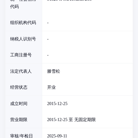
代码
组织机构代码
-
纳税人识别号
-
工商注册号
-
法定代表人
滕雪松
经营状态
开业
成立时间
2015-12-25
营业期限
2015-12-25 至 无固定期限
审核/年检日
2025-09-11