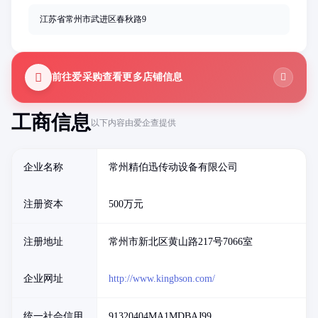
江苏省常州市武进区春秋路9
前往爱采购查看更多店铺信息
工商信息
以下内容由爱企查提供
企业名称
常州精伯迅传动设备有限公司
注册资本
500万元
注册地址
常州市新北区黄山路217号7066室
企业网址
http://www.kingbson.com/
统一社会信用
91320404MA1MDBAJ99