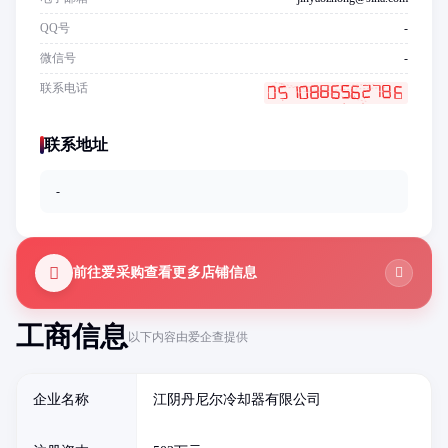
QQ号
-
微信号
-
联系电话
联系地址
-
前往爱采购查看更多店铺信息
工商信息
以下内容由爱企查提供
企业名称
江阴丹尼尔冷却器有限公司