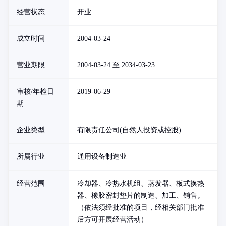
经营状态
开业
成立时间
2004-03-24
营业期限
2004-03-24 至 2034-03-23
审核/年检日
2019-06-29
期
企业类型
有限责任公司(自然人投资或控股)
所属行业
通用设备制造业
经营范围
冷却器、冷热水机组、蒸发器、板式换热
器、橡胶密封垫片的制造、加工、销售。
（依法须经批准的项目，经相关部门批准
后方可开展经营活动）