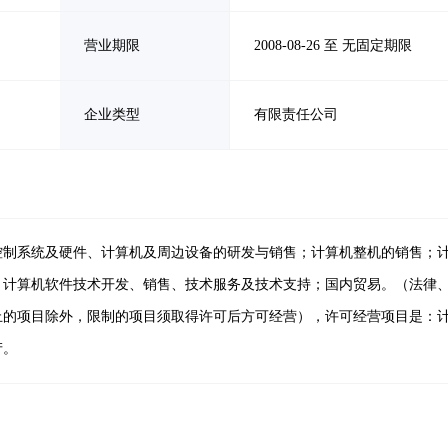
营业期限
2008-08-26 至 无固定期限
企业类型
有限责任公司
控制系统及硬件、计算机及周边设备的研发与销售；计算机整机的销售；
；计算机软件技术开发、销售、技术服务及技术支持；国内贸易。（法律
止的项目除外，限制的项目须取得许可后方可经营），许可经营项目是：
产。