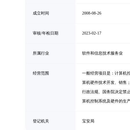
成立时间
2008-08-26
审核/年检日期
2023-02-17
所属行业
软件和信息技术服务业
经营范围
一般经营项目是：计算机
算机硬件技术开发、销售
行政法规、国务院决定禁
算机控制系统及硬件的生
登记机关
宝安局