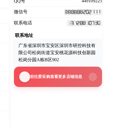
449109225
QQ号
微信号
联系电话
联系地址
广东省深圳市宝安区深圳市研控科技有
限公司松岗街道宝安桃花源科技创新园
松岗分园A栋B区902
前往爱采购查看更多店铺信息