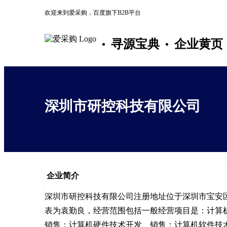
欢迎来到爱采购，百度旗下B2B平台
寻源宝典
企业黄页
深圳市研控科技有限公司
企业简介
深圳市研控科技有限公司注册地址位于深圳市宝安区
表为袁勤良，经营范围包括一般经营项目是：计算
销售；计算机硬件技术开发、销售；计算机软件技