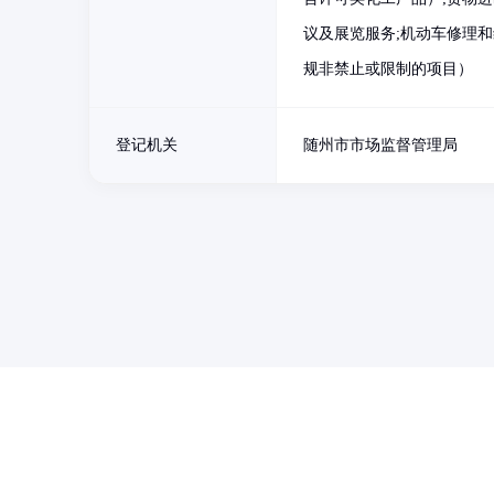
议及展览服务;机动车修理
规非禁止或限制的项目）
登记机关
随州市市场监督管理局