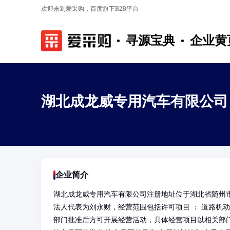
欢迎来到爱采购，百度旗下B2B平台
寻源宝典
企业黄
湖北成龙威专用汽车有限公司
企业简介
湖北成龙威专用汽车有限公司注册地址位于湖北省随州
法人代表为刘永财，经营范围包括许可项目 ： 道路机
部门批准后方可开展经营活动，具体经营项目以相关部门