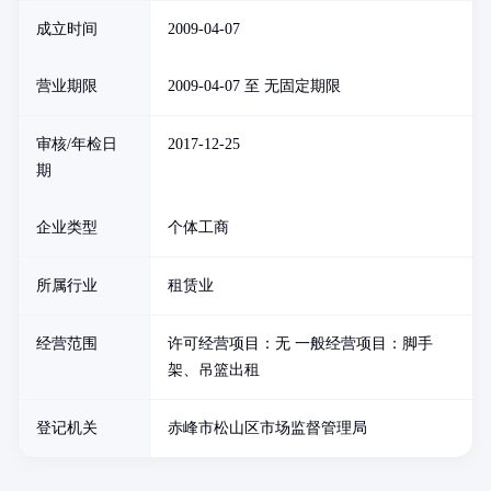
成立时间
2009-04-07
营业期限
2009-04-07 至 无固定期限
审核/年检日
2017-12-25
期
企业类型
个体工商
所属行业
租赁业
经营范围
许可经营项目：无 一般经营项目：脚手
架、吊篮出租
登记机关
赤峰市松山区市场监督管理局