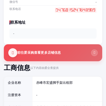
微信号
-
联系电话
联系地址
-
前往爱采购查看更多店铺信息
工商信息
以下内容由爱企查提供
企业名称
赤峰市宏盛脚手架出租部
注册资本
-