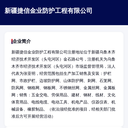
新疆捷信金业防护工程有限公司
企业简介
新疆捷信金业防护工程有限公司注册地址位于新疆乌鲁木齐
经济技术开发区（头屯河区）金石路42号，注册机关为乌鲁
木齐市经济技术开发区（头屯河区）市场监督管理局，法人
代表为张亚明，经营范围包括生产加工销售及安装：护栏
网、市政护栏、边坡防护网、山体防护网、刺网、石笼网、
防风网、钢格网、钢板网、不锈钢丝网、金属丝网、金属板
网；销售：五金交电、劳保用品、建材、钢材、线材、文化
体育用品、电线电缆、电动工具、机电产品、仪器仪表、机
械设备、橡胶制品。（依法须经批准的项目，经相关部门批
准后方可开展经营活动）