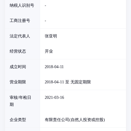
纳税人识别号
-
工商注册号
-
法定代表人
张亚明
经营状态
开业
成立时间
2018-04-11
营业期限
2018-04-11 至 无固定期限
审核/年检日
2021-03-16
期
企业类型
有限责任公司(自然人投资或控股)