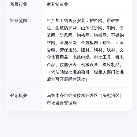
所属行业
家具制造业
经营范围
生产加工销售及安装：护栏网、市政护
栏、边坡防护网、山体防护网、刺网、石
笼网、防风网、钢格网、钢板网、不锈钢
丝网、金属丝网、金属板网；销售：五金
交电、劳保用品、建材、钢材、线材、文
化体育用品、电线电缆、电动工具、机电
产品、仪器仪表、机械设备、橡胶制品。
（依法须经批准的项目，经相关部门批准
后方可开展经营活动）
登记机关
乌鲁木齐市经济技术开发区（头屯河区）
市场监督管理局