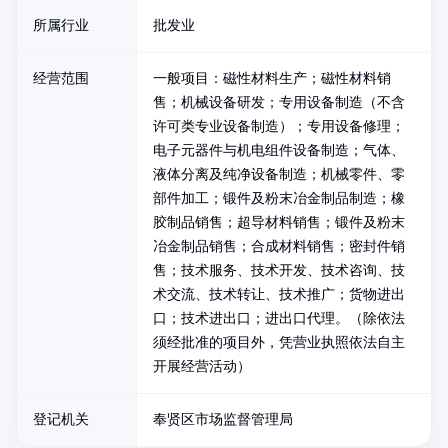
所属行业
批发业
经营范围
一般项目：磁性材料生产；磁性材料销
售；机械设备研发；专用设备制造（不含
许可类专业设备制造）；专用设备修理；
电子元器件与机电组件设备制造；气体、
液体分离及纯净设备制造；机械零件、零
部件加工；锻件及粉末冶金制品制造；橡
胶制品销售；超导材料销售；锻件及粉末
冶金制品销售；合成材料销售；密封件销
售；技术服务、技术开发、技术咨询、技
术交流、技术转让、技术推广；货物进出
口；技术进出口；进出口代理。（除依法
须经批准的项目外，凭营业执照依法自主
开展经营活动）
登记机关
奉贤区市场监督管理局