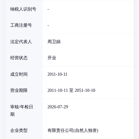
纳税人识别号
-
工商注册号
-
法定代表人
周卫娟
经营状态
开业
成立时间
2011-10-11
营业期限
2011-10-11 至 2051-10-10
审核/年检日
2026-07-29
期
企业类型
有限责任公司(自然人独资)