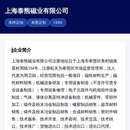
上海泰熊磁业有限公司
来样定做
来图定制
ODM
企业简介
上海泰熊磁业有限公司注册地址位于上海市奉贤区青村镇南
星村周陆334号，注册机关为奉贤区市场监督管理局，法人
代表为周卫娟，经营范围包括一般项目：磁性材料生产；磁
性材料销售；机械设备研发；专用设备制造（不含许可类专
业设备制造）；专用设备修理；电子元器件与机电组件设备
制造；气体、液体分离及纯净设备制造；机械零件、零部件
加工；锻件及粉末冶金制品制造；橡胶制品销售；超导材料
销售；锻件及粉末冶金制品销售；合成材料销售；密封件销
售；技术服务、技术开发、技术咨询、技术交流、技术转
让、技术推广；货物进出口；技术进出口；进出口代理。