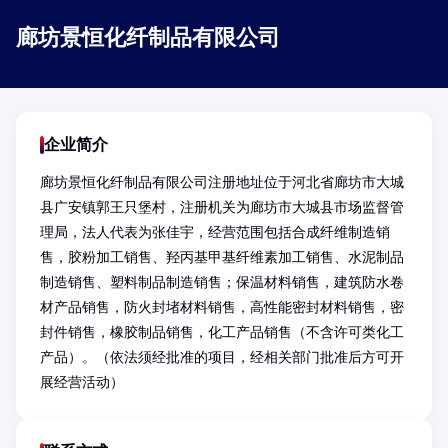
廊坊景恒化纤制品有限公司
企业简介
廊坊景恒化纤制品有限公司注册地址位于河北省廊坊市大城
县广安镇郭王只堡村，注册机关为廊坊市大城县市场监督管
理局，法人代表为张佳宇，经营范围包括合成纤维制造销
售，胶粉加工销售、羟丙基甲基纤维素加工销售、水泥制品
制造销售、塑料制品制造销售；保温材料销售，建筑防水卷
材产品销售，防火封堵材料销售，高性能密封材料销售，密
封件销售，橡胶制品销售，化工产品销售（不含许可类化工
产品）。（依法须经批准的项目，经相关部门批准后方可开
展经营活动）