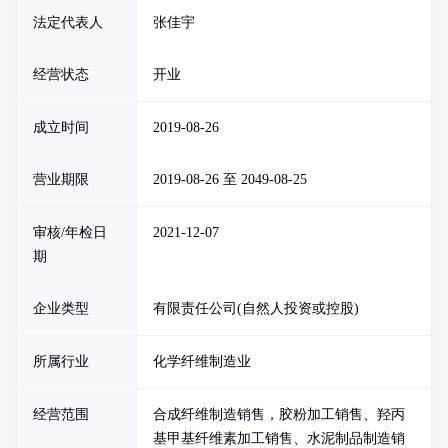
法定代表人
张佳宇
经营状态
开业
成立时间
2019-08-26
营业期限
2019-08-26 至 2049-08-25
审核/年检日
2021-12-07
期
企业类型
有限责任公司(自然人投资或控股)
所属行业
化学纤维制造业
经营范围
合成纤维制造销售，胶粉加工销售、羟丙
基甲基纤维素加工销售、水泥制品制造销