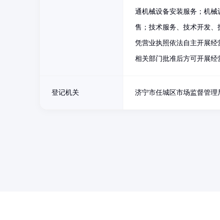
通机械设备安装服务；机械
售；技术服务、技术开发、
凭营业执照依法自主开展经
相关部门批准后方可开展经
登记机关
济宁市任城区市场监督管理