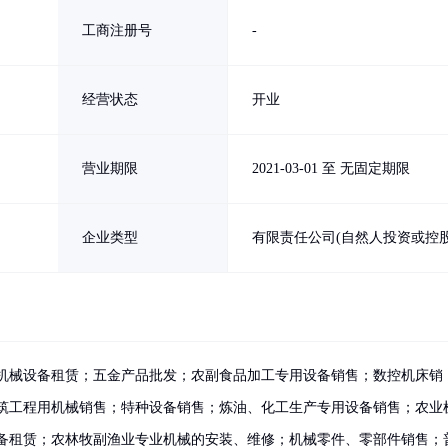
工商注册号
-
经营状态
开业
营业期限
2021-03-01 至 无固定期限
企业类型
有限责任公司(自然人投资或控股
机械设备租赁；五金产品批发；农副食品加工专用设备销售；数控机床销
筑工程用机械销售；特种设备销售；炼油、化工生产专用设备销售；农业
备租赁；农林牧副渔业专业机械的安装、维修；机械零件、零部件销售；