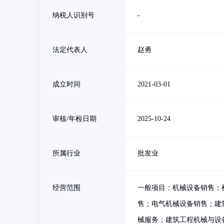
纳税人识别号
-
法定代表人
赵勇
成立时间
2021-03-01
审核/年检日期
2025-10-24
所属行业
批发业
经营范围
一般项目：机械设备销售；
售；电气机械设备销售；建
械服务；建筑工程机械与设