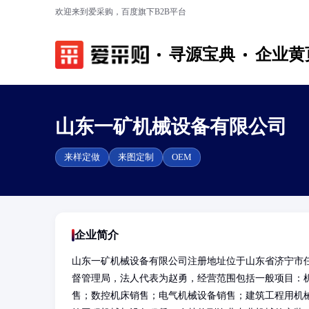
欢迎来到爱采购，百度旗下B2B平台
寻源宝典
企业黄
山东一矿机械设备有限公司
来样定做
来图定制
OEM
企业简介
山东一矿机械设备有限公司注册地址位于山东省济宁市任
督管理局，法人代表为赵勇，经营范围包括一般项目：
售；数控机床销售；电气机械设备销售；建筑工程用机