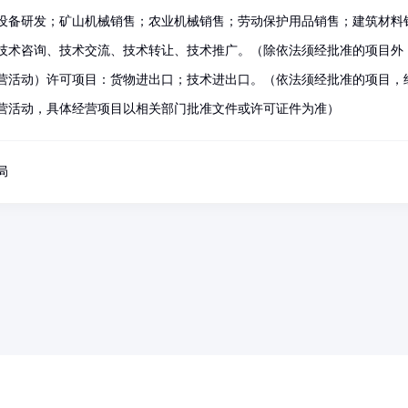
设备研发；矿山机械销售；农业机械销售；劳动保护用品销售；建筑材料
技术咨询、技术交流、技术转让、技术推广。（除依法须经批准的项目外
营活动）许可项目：货物进出口；技术进出口。（依法须经批准的项目，
营活动，具体经营项目以相关部门批准文件或许可证件为准）
局