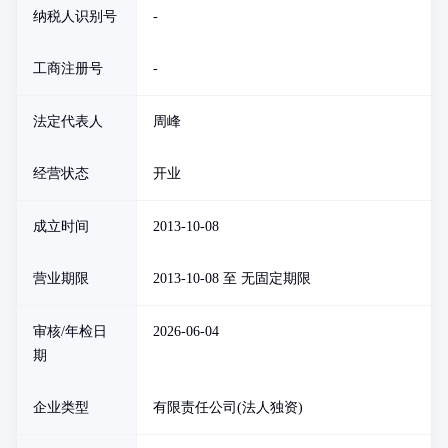
纳税人识别号
-
工商注册号
-
法定代表人
周峰
经营状态
开业
成立时间
2013-10-08
营业期限
2013-10-08 至 无固定期限
审核/年检日
2026-06-04
期
企业类型
有限责任公司(法人独资)