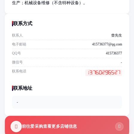
生产；机械设备维修（不含特种设备）。
联系方式
联系人
曾先生
电子邮箱
415736377@qq.com
QQ号
415736377
微信号
-
联系电话
联系地址
-
前往爱采购查看更多店铺信息