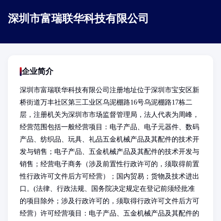
深圳市富瑞联华科技有限公司
企业简介
深圳市富瑞联华科技有限公司注册地址位于深圳市宝安区新
桥街道万丰社区第三工业区乌泥棚路16号乌泥棚路17栋二
层，注册机关为深圳市市场监督管理局，法人代表为周峰，
经营范围包括一般经营项目：电子产品、电子元器件、数码
产品、纺织品、玩具、礼品五金机械产品及其配件的技术开
发与销售；电子产品、五金机械产品及其配件的技术开发与
销售；经营电子商务（涉及前置性行政许可的，须取得前置
性行政许可文件后方可经营）；国内贸易；货物及技术进出
口。(法律、行政法规、国务院决定规定在登记前须经批准
的项目除外；涉及行政许可的，须取得行政许可文件后方可
经营）许可经营项目：电子产品、五金机械产品及其配件的