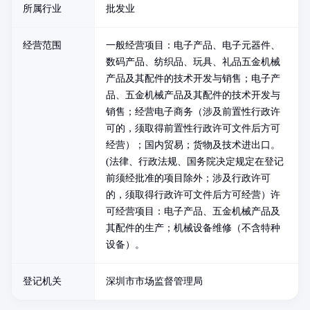
所属行业
批发业
经营范围
一般经营项目：电子产品、电子元器件、
数码产品、纺织品、玩具、礼品五金机械
产品及其配件的技术开发与销售；电子产
品、五金机械产品及其配件的技术开发与
销售；经营电子商务（涉及前置性行政许
可的，须取得前置性行政许可文件后方可
经营）；国内贸易；货物及技术进出口。
(法律、行政法规、国务院决定规定在登记
前须经批准的项目除外；涉及行政许可
的，须取得行政许可文件后方可经营）许
可经营项目：电子产品、五金机械产品及
其配件的生产；机械设备维修（不含特种
设备）。
登记机关
深圳市市场监督管理局