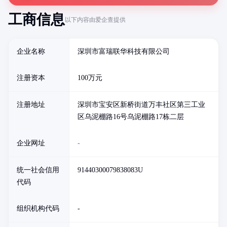
工商信息
以下内容由爱企查提供
企业名称
深圳市富瑞联华科技有限公司
注册资本
100万元
注册地址
深圳市宝安区新桥街道万丰社区第三工业
区乌泥棚路16号乌泥棚路17栋二层
企业网址
-
统一社会信用
91440300079838083U
代码
组织机构代码
-