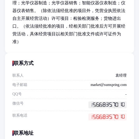
理；光学仪器制造；光学仪器销售；智能仪器仪表制造；仪
器仪表销售。（除依法须经批准的项目外，凭营业执照依法
自主开展经营活动）许可项目：检验检测服务；货物进出
口。（依法须经批准的项目，经相关部门批准后方可开展经
营活动，具体经营项目以相关部门批准文件或许可证件为
准）
联系方式
联系人
袁经理
电子邮箱
market@sumspring.com
QQ号
-
微信号
联系电话
联系地址