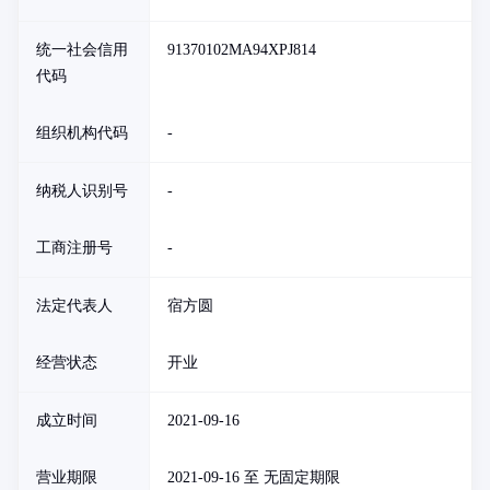
统一社会信用
91370102MA94XPJ814
代码
组织机构代码
-
纳税人识别号
-
工商注册号
-
法定代表人
宿方圆
经营状态
开业
成立时间
2021-09-16
营业期限
2021-09-16 至 无固定期限