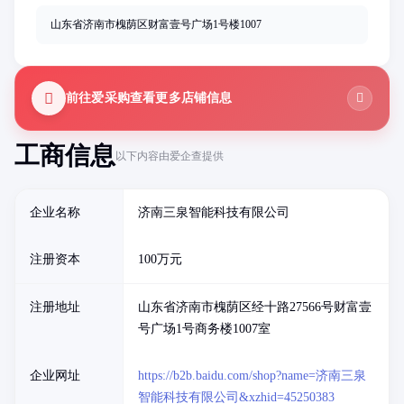
山东省济南市槐荫区财富壹号广场1号楼1007
前往爱采购查看更多店铺信息
工商信息
以下内容由爱企查提供
企业名称
济南三泉智能科技有限公司
注册资本
100万元
注册地址
山东省济南市槐荫区经十路27566号财富壹
号广场1号商务楼1007室
企业网址
https://b2b.baidu.com/shop?name=济南三泉
智能科技有限公司&xzhid=45250383