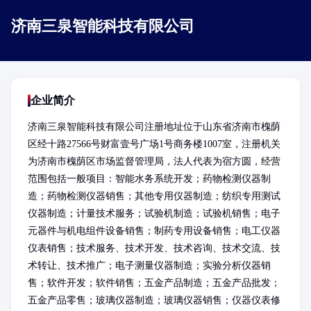
济南三泉智能科技有限公司
企业简介
济南三泉智能科技有限公司注册地址位于山东省济南市槐荫
区经十路27566号财富壹号广场1号商务楼1007室，注册机关
为济南市槐荫区市场监督管理局，法人代表为宿方圆，经营
范围包括一般项目：智能水务系统开发；药物检测仪器制
造；药物检测仪器销售；其他专用仪器制造；纺织专用测试
仪器制造；计量技术服务；试验机制造；试验机销售；电子
元器件与机电组件设备销售；制药专用设备销售；电工仪器
仪表销售；技术服务、技术开发、技术咨询、技术交流、技
术转让、技术推广；电子测量仪器制造；实验分析仪器销
售；软件开发；软件销售；五金产品制造；五金产品批发；
五金产品零售；玻璃仪器制造；玻璃仪器销售；仪器仪表修