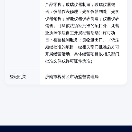
产品零售；玻璃仪器制造；玻璃仪器销
售；仪器仪表修理；光学仪器制造；光学
仪器销售；智能仪器仪表制造；仪器仪表
销售。（除依法须经批准的项目外，凭营
业执照依法自主开展经营活动）许可项
目：检验检测服务；货物进出口。（依法
须经批准的项目，经相关部门批准后方可
开展经营活动，具体经营项目以相关部门
批准文件或许可证件为准）
登记机关
济南市槐荫区市场监督管理局