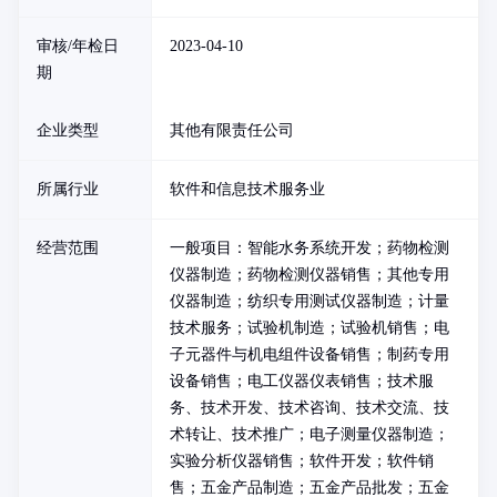
审核/年检日
2023-04-10
期
企业类型
其他有限责任公司
所属行业
软件和信息技术服务业
经营范围
一般项目：智能水务系统开发；药物检测
仪器制造；药物检测仪器销售；其他专用
仪器制造；纺织专用测试仪器制造；计量
技术服务；试验机制造；试验机销售；电
子元器件与机电组件设备销售；制药专用
设备销售；电工仪器仪表销售；技术服
务、技术开发、技术咨询、技术交流、技
术转让、技术推广；电子测量仪器制造；
实验分析仪器销售；软件开发；软件销
售；五金产品制造；五金产品批发；五金