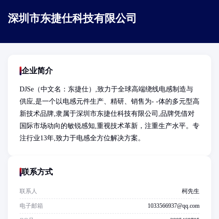
深圳市东捷仕科技有限公司
企业简介
DJSe（中文名：东捷仕）,致力于全球高端绕线电感制造与
供应,是一个以电感元件生产、精研、销售为- -体的多元型高
新技术品牌,隶属于深圳市东捷仕科技有限公司,品牌凭借对
国际市场动向的敏锐感知,重视技术革新，注重生产水平。专
注行业13年,致力于电感全方位解决方案。
联系方式
联系人
柯先生
电子邮箱
1033566937@qq.com