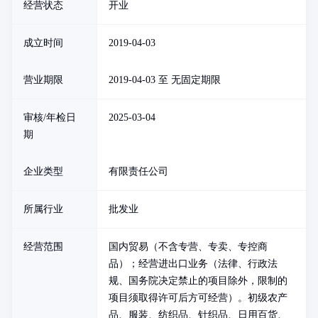
经营状态
开业
成立时间
2019-04-03
营业期限
2019-04-03 至 无固定期限
审核/年检日
2025-03-04
期
企业类型
有限责任公司
所属行业
批发业
经营范围
国内贸易（不含专营、专卖、专控商
品）；经营进出口业务（法律、行政法
规、国务院决定禁止的项目除外，限制的
项目须取得许可后方可经营）。初级农产
品、服装、纺织品、针织品、日用百货、