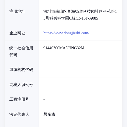
注册地址
深圳市南山区粤海街道科技园社区科苑路1
5号科兴科学园C栋C3-13F-A085
企业网址
https://www.dongjieshi.com/
统一社会信用
91440300MA5FJNG32M
代码
组织机构代码
-
纳税人识别号
-
工商注册号
-
法定代表人
颜东杰