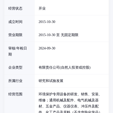
经营状态
开业
成立时间
2015-10-30
营业期限
2015-10-30 至 无固定期限
审核/年检日
2024-09-30
期
企业类型
有限责任公司(自然人投资或控股)
所属行业
研究和试验发展
经营范围
环境保护专用设备的研发、销售、安装、
维修；通用机械及配件、电气机械及器
材、五金产品、仪器仪表、冲压件及配
件、化工产品及原料（不含危险化学品）