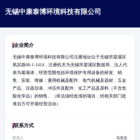
无锡中康泰博环境科技有限公司
企业简介
无锡中康泰博环境科技有限公司注册地址位于无锡市梁溪区
凤宾路68-1-1414，注册机关为无锡市梁溪区数据局，法人代
表为葛海涛，经营范围包括环境保护专用设备的研发、销
售、安装、维修；通用机械及配件、电气机械及器材、五金
产品、仪器仪表、冲压件及配件、化工产品及原料（不含危
险化学品）的销售。（依法须经批准的项目，经相关部门批
准后方可开展经营活动）
联系方式
联系人
马先生