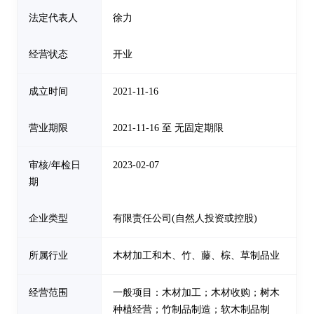
法定代表人
徐力
经营状态
开业
成立时间
2021-11-16
营业期限
2021-11-16 至 无固定期限
审核/年检日
2023-02-07
期
企业类型
有限责任公司(自然人投资或控股)
所属行业
木材加工和木、竹、藤、棕、草制品业
经营范围
一般项目：木材加工；木材收购；树木
种植经营；竹制品制造；软木制品制