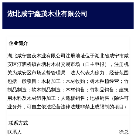
湖北咸宁鑫茂木业有限公司
企业简介
湖北咸宁鑫茂木业有限公司注册地址位于湖北省咸宁市咸
安区汀泗桥镇古塘村木材交易市场（自主申报），注册机
关为咸安区市场监督管理局，法人代表为徐力，经营范围
包括一般项目：木材加工；木材收购；树木种植经营；竹
制品制造；软木制品制造；木材销售；竹制品销售；建筑
用木料及木材组件加工；人造板销售；地板销售（除许可
业务外，可自主依法经营法律法规非禁止或限制的项目）
联系方式
联系人
徐总