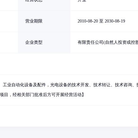
营业期限
2010-08-20 至 2030-08-19
企业类型
有限责任公司(自然人投资或控股
、工业自动化设备及配件，光电设备的技术开发、技术转让、技术咨询、
的项目，经相关部门批准后方可开展经营活动】