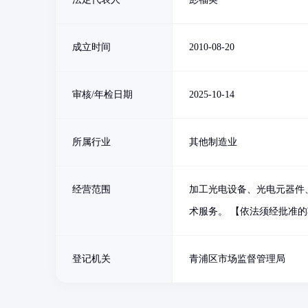
成立时间
2010-08-20
审核/年检日期
2025-10-14
所属行业
其他制造业
经营范围
加工光电设备、光电元器件
术服务。 【依法须经批准
登记机关
青浦区市场监督管理局