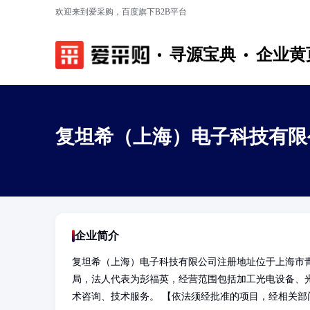
欢迎来到爱采购，百度旗下B2B平台
寻源宝典
企业黄
复坦希（上海）电子科技有限
企业简介
复坦希（上海）电子科技有限公司注册地址位于上海市青浦
局，法人代表为彭福英，经营范围包括加工光电设备、
术咨询、技术服务。 【依法须经批准的项目，经相关部