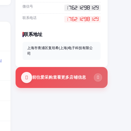
微信号
联系电话
联系地址
上海市青浦区复坦希(上海)电子科技有限公
司
ml
前往爱采购查看更多店铺信息