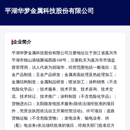
平湖华梦金属科技股份有限公司
企业简介
平湖华梦金属科技股份有限公司注册地址位于浙江省嘉兴市
平湖市独山港镇聚福西路168号，注册机关为嘉兴市市场监
督管理局，法人代表为胡瑞华，经营范围包括一般项目：五
金产品制造；五金产品研发；金属表面处理及热处理加工；
金属结构制造；金属制品研发；喷涂加工；涂料销售（不含
危险化学品）；技术服务、技术开发、技术咨询、技术交
流、技术转让、技术推广；涂料制造（不含危险化学品）；
货物进出口；太阳能发电技术服务(除依法须经批准的项目
外，凭营业执照依法自主开展经营活动)。许可项目：道路
货物运输（不含危险货物）；发电业务、输电业务、供
（配）电业务(依法须经批准的项目，经相关部门批准后方