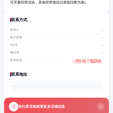
可开展经营活动，具体经营项目以审批结果为准)。
联系方式
联系人
-
电子邮箱
-
QQ号
-
微信号
-
联系电话
联系地址
-
前往爱采购查看更多店铺信息