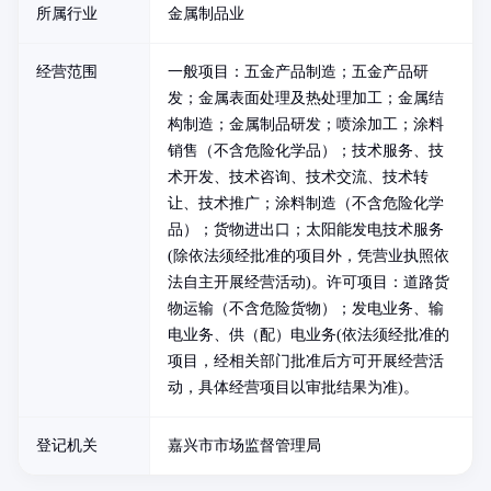
所属行业
金属制品业
经营范围
一般项目：五金产品制造；五金产品研
发；金属表面处理及热处理加工；金属结
构制造；金属制品研发；喷涂加工；涂料
销售（不含危险化学品）；技术服务、技
术开发、技术咨询、技术交流、技术转
让、技术推广；涂料制造（不含危险化学
品）；货物进出口；太阳能发电技术服务
(除依法须经批准的项目外，凭营业执照依
法自主开展经营活动)。许可项目：道路货
物运输（不含危险货物）；发电业务、输
电业务、供（配）电业务(依法须经批准的
项目，经相关部门批准后方可开展经营活
动，具体经营项目以审批结果为准)。
登记机关
嘉兴市市场监督管理局