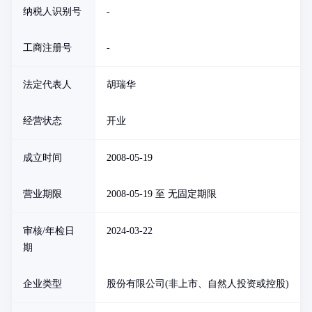
纳税人识别号
-
工商注册号
-
法定代表人
胡瑞华
经营状态
开业
成立时间
2008-05-19
营业期限
2008-05-19 至 无固定期限
审核/年检日
2024-03-22
期
企业类型
股份有限公司(非上市、自然人投资或控股)