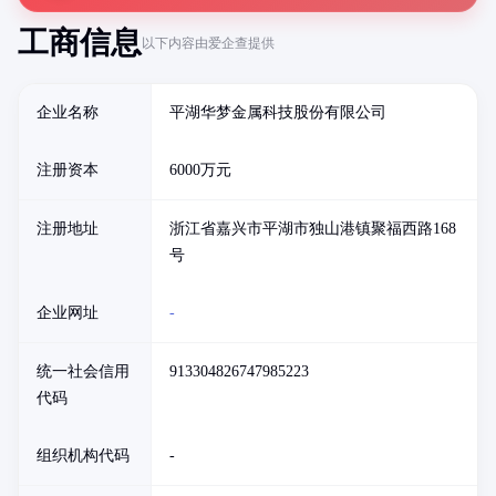
工商信息
以下内容由爱企查提供
企业名称
平湖华梦金属科技股份有限公司
注册资本
6000万元
注册地址
浙江省嘉兴市平湖市独山港镇聚福西路168
号
企业网址
-
统一社会信用
913304826747985223
代码
组织机构代码
-