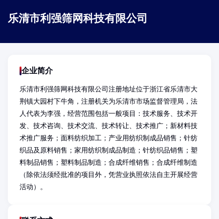
乐清市利强筛网科技有限公司
企业简介
乐清市利强筛网科技有限公司注册地址位于浙江省乐清市大
荆镇大园村下牛角，注册机关为乐清市市场监督管理局，法
人代表为李强，经营范围包括一般项目：技术服务、技术开
发、技术咨询、技术交流、技术转让、技术推广；新材料技
术推广服务；面料纺织加工；产业用纺织制成品销售；针纺
织品及原料销售；家用纺织制成品制造；针纺织品销售；塑
料制品销售；塑料制品制造；合成纤维销售；合成纤维制造
（除依法须经批准的项目外，凭营业执照依法自主开展经营
活动）。