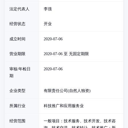
法定代表人
李强
经营状态
开业
成立时间
2020-07-06
营业期限
2020-07-06 至 无固定期限
审核/年检日
2020-07-06
期
企业类型
有限责任公司(自然人独资)
所属行业
科技推广和应用服务业
经营范围
一般项目：技术服务、技术开发、技术咨
询、技术交流、技术转让、技术推广；新