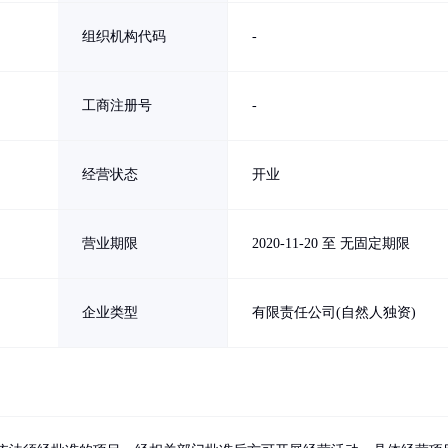
组织机构代码
-
工商注册号
-
经营状态
开业
营业期限
2020-11-20 至 无固定期限
企业类型
有限责任公司(自然人独资)