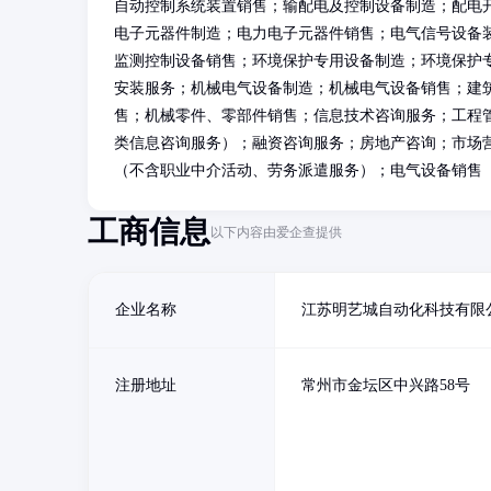
自动控制系统装置销售；输配电及控制设备制造；配电
电子元器件制造；电力电子元器件销售；电气信号设备
监测控制设备销售；环境保护专用设备制造；环境保护
安装服务；机械电气设备制造；机械电气设备销售；建
售；机械零件、零部件销售；信息技术咨询服务；工程
类信息咨询服务）；融资咨询服务；房地产咨询；市场
（不含职业中介活动、劳务派遣服务）；电气设备销售
工商信息
以下内容由爱企查提供
企业名称
江苏明艺城自动化科技有限
注册地址
常州市金坛区中兴路58号