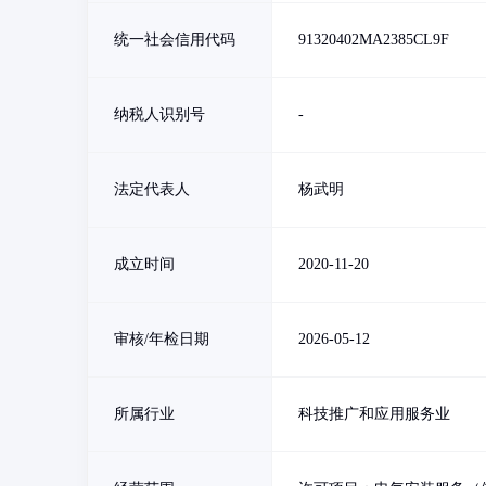
统一社会信用代码
91320402MA2385CL9F
纳税人识别号
-
法定代表人
杨武明
成立时间
2020-11-20
审核/年检日期
2026-05-12
所属行业
科技推广和应用服务业