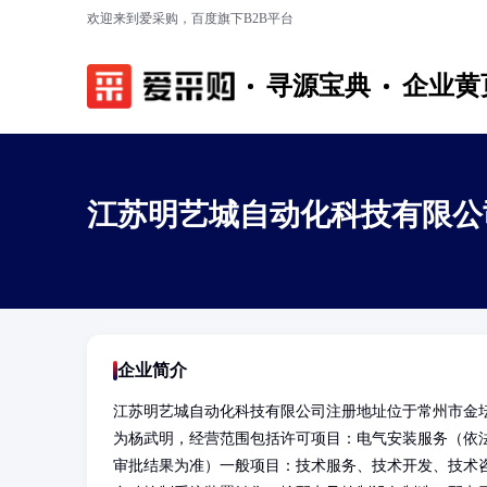
欢迎来到爱采购，百度旗下B2B平台
寻源宝典
企业黄
江苏明艺城自动化科技有限公
企业简介
江苏明艺城自动化科技有限公司注册地址位于常州市金坛
为杨武明，经营范围包括许可项目：电气安装服务（依
审批结果为准）一般项目：技术服务、技术开发、技术