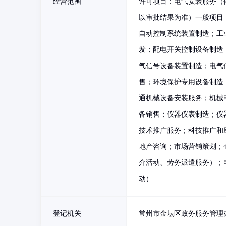
经营范围
许可项目：电气安装服务（
以审批结果为准）一般项目
自动控制系统装置制造；工
发；配电开关控制设备制造
气信号设备装置制造；电气
售；环境保护专用设备制造
通机械设备安装服务；机械
备销售；仪器仪表制造；仪
技术推广服务；科技推广和
地产咨询；市场营销策划；
介活动、劳务派遣服务）；
动）
登记机关
常州市金坛区政务服务管理