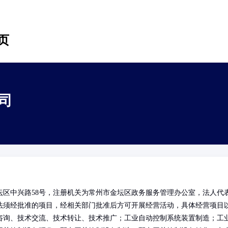
页
司
区中兴路58号，注册机关为常州市金坛区政务服务管理办公室，法人代
法须经批准的项目，经相关部门批准后方可开展经营活动，具体经营项目
咨询、技术交流、技术转让、技术推广；工业自动控制系统装置制造；工