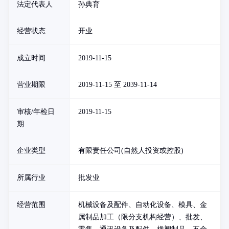
法定代表人
孙典育
经营状态
开业
成立时间
2019-11-15
营业期限
2019-11-15 至 2039-11-14
审核/年检日
2019-11-15
期
企业类型
有限责任公司(自然人投资或控股)
所属行业
批发业
经营范围
机械设备及配件、自动化设备、模具、金
属制品加工（限分支机构经营）、批发、