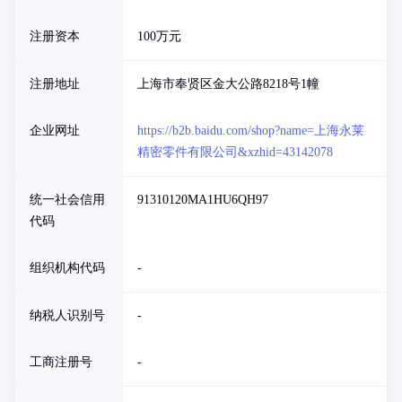
注册资本
100万元
注册地址
上海市奉贤区金大公路8218号1幢
企业网址
https://b2b.baidu.com/shop?name=上海永莱
精密零件有限公司&xzhid=43142078
统一社会信用
91310120MA1HU6QH97
代码
组织机构代码
-
纳税人识别号
-
工商注册号
-