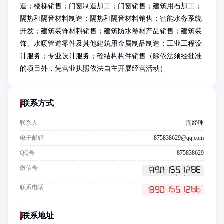
造；楼梯销售；门窗制造加工；门窗销售；建筑用石加工；
隔热和隔音材料制造；隔热和隔音材料销售；智能水务系统
开发；建筑装饰材料销售；建筑防水卷材产品销售；建筑装
饰、水暖管道零件及其他建筑用金属制品制造；工业工程设
计服务；专业设计服务；砼结构构件销售（除依法须经批准
的项目外，凭营业执照依法自主开展经营活动）
联系方式
联系人
周经理
电子邮箱
875838629@qq.com
QQ号
875838629
微信号
联系电话
联系地址