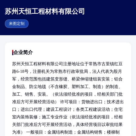
苏州天恒工程材料有限公司
来图定制
企业简介
苏州天恒工程材料有限公司注册地址位于常熟市古里镇红豆
路6-18号，注册机关为常熟市行政审批局，法人代表为殷月
军，经营范围包括建筑变形缝、桥梁伸缩缝组装安装；铝合
金制品、防尘地毯（不含橡胶、塑料加工、制造）的制造、
加工、销售、安装。（依法须经批准的项目，经相关部门批
准后方可开展经营活动） 许可项目：货物进出口；技术进出
口；进出口代理；建设工程设计；各类工程建设活动；住宅
室内装饰装修；施工专业作业（依法须经批准的项目，经相
关部门批准后方可开展经营活动，具体经营项目以审批结果
为准） 一般项目：金属结构制造；金属结构销售；楼梯制