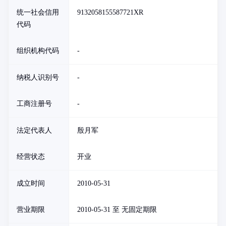
统一社会信用
9132058155587721XR
代码
组织机构代码
-
纳税人识别号
-
工商注册号
-
法定代表人
殷月军
经营状态
开业
成立时间
2010-05-31
营业期限
2010-05-31 至 无固定期限