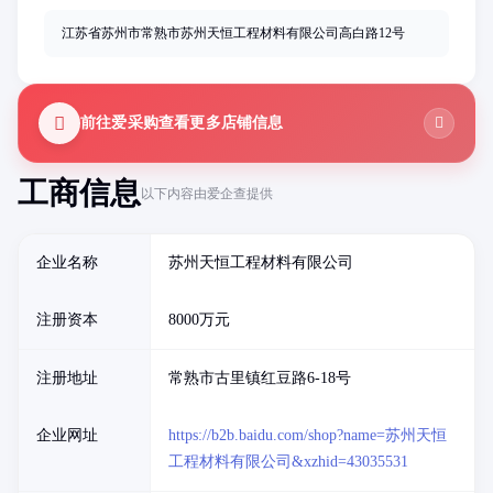
江苏省苏州市常熟市苏州天恒工程材料有限公司高白路12号
前往爱采购查看更多店铺信息
工商信息
以下内容由爱企查提供
企业名称
苏州天恒工程材料有限公司
注册资本
8000万元
注册地址
常熟市古里镇红豆路6-18号
企业网址
https://b2b.baidu.com/shop?name=苏州天恒
工程材料有限公司&xzhid=43035531