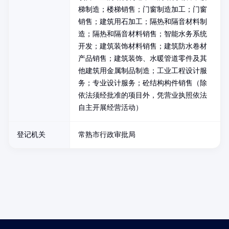
梯制造；楼梯销售；门窗制造加工；门窗
销售；建筑用石加工；隔热和隔音材料制
造；隔热和隔音材料销售；智能水务系统
开发；建筑装饰材料销售；建筑防水卷材
产品销售；建筑装饰、水暖管道零件及其
他建筑用金属制品制造；工业工程设计服
务；专业设计服务；砼结构构件销售（除
依法须经批准的项目外，凭营业执照依法
自主开展经营活动）
登记机关
常熟市行政审批局