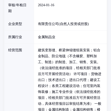
审核/年检日
2024-01-16
期
企业类型
有限责任公司(自然人投资或控股)
所属行业
金属制品业
经营范围
建筑变形缝、桥梁伸缩缝组装安装；铝合
金制品、防尘地毯（不含橡胶、塑料加
工、制造）的制造、加工、销售、安装。
（依法须经批准的项目，经相关部门批准
后方可开展经营活动） 许可项目：货物进
出口；技术进出口；进出口代理；建设工
程设计；各类工程建设活动；住宅室内装
饰装修；施工专业作业（依法须经批准的
项目，经相关部门批准后方可开展经营活
动，具体经营项目以审批结果为准） 一般
项目：金属结构制造；金属结构销售；楼