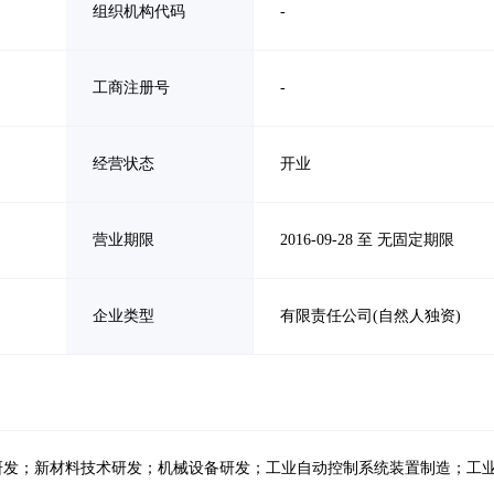
组织机构代码
-
工商注册号
-
经营状态
开业
营业期限
2016-09-28 至 无固定期限
企业类型
有限责任公司(自然人独资)
研发；新材料技术研发；机械设备研发；工业自动控制系统装置制造；工