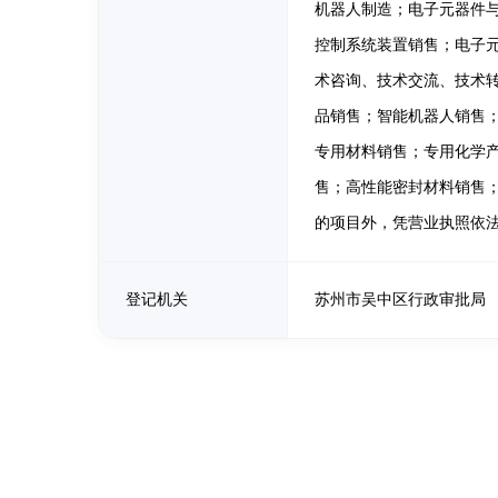
机器人制造；电子元器件
控制系统装置销售；电子
术咨询、技术交流、技术
品销售；智能机器人销售
专用材料销售；专用化学
售；高性能密封材料销售
的项目外，凭营业执照依
登记机关
苏州市吴中区行政审批局