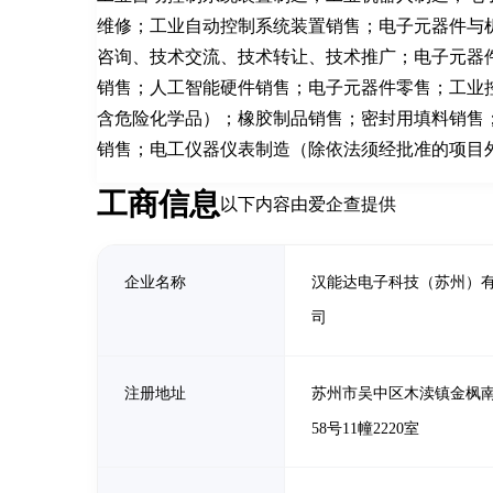
维修；工业自动控制系统装置销售；电子元器件与
咨询、技术交流、技术转让、技术推广；电子元器
销售；人工智能硬件销售；电子元器件零售；工业
含危险化学品）；橡胶制品销售；密封用填料销售
销售；电工仪器仪表制造（除依法须经批准的项目
工商信息
以下内容由爱企查提供
企业名称
汉能达电子科技（苏州）
司
注册地址
苏州市吴中区木渎镇金枫南
58号11幢2220室