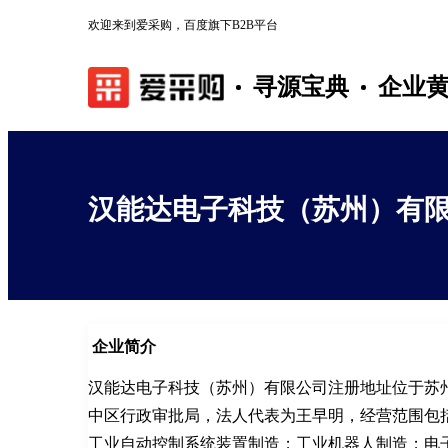
欢迎来到爱采购，百度旗下B2B平台
寻源宝典
企业
汉能达电子科技（苏州）有
企业简介
汉能达电子科技（苏州）有限公司注册地址位于苏州市
中区行政审批局，法人代表为王早明，经营范围包
工业自动控制系统装置制造；工业机器人制造；电