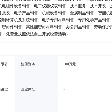
机电组件设备销售；电工仪器仪表销售；技术服务、技术开发、
件批发；电子产品销售；机械设备销售；金属制品销售；智能机
控制计算机及系统销售；电子专用材料销售；专用化学产品销售
；密封件销售；高性能密封材料销售；办公用品销售；劳动保护
外，凭营业执照依法自主开展经营活动）
有限公
注册资本
500万元
路12
企业网址
-