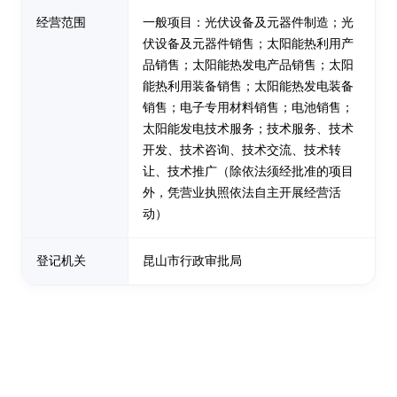
经营范围
一般项目：光伏设备及元器件制造；光
伏设备及元器件销售；太阳能热利用产
品销售；太阳能热发电产品销售；太阳
能热利用装备销售；太阳能热发电装备
销售；电子专用材料销售；电池销售；
太阳能发电技术服务；技术服务、技术
开发、技术咨询、技术交流、技术转
让、技术推广（除依法须经批准的项目
外，凭营业执照依法自主开展经营活
动）
登记机关
昆山市行政审批局