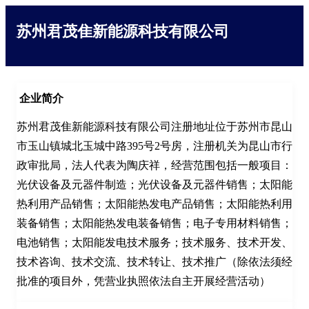
苏州君茂隹新能源科技有限公司
企业简介
苏州君茂隹新能源科技有限公司注册地址位于苏州市昆山
市玉山镇城北玉城中路395号2号房，注册机关为昆山市行
政审批局，法人代表为陶庆祥，经营范围包括一般项目：
光伏设备及元器件制造；光伏设备及元器件销售；太阳能
热利用产品销售；太阳能热发电产品销售；太阳能热利用
装备销售；太阳能热发电装备销售；电子专用材料销售；
电池销售；太阳能发电技术服务；技术服务、技术开发、
技术咨询、技术交流、技术转让、技术推广（除依法须经
批准的项目外，凭营业执照依法自主开展经营活动）