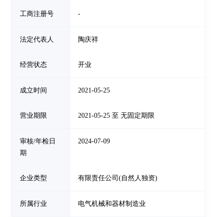
工商注册号
-
法定代表人
陶庆祥
经营状态
开业
成立时间
2021-05-25
营业期限
2021-05-25 至 无固定期限
审核/年检日
2024-07-09
期
企业类型
有限责任公司(自然人独资)
所属行业
电气机械和器材制造业