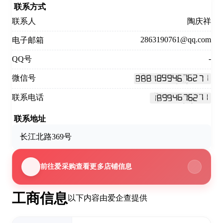
联系方式
联系人
陶庆祥
2863190761@qq.com
电子邮箱
-
QQ号
微信号
联系电话
联系地址
长江北路369号
前往爱采购查看更多店铺信息
工商信息
以下内容由爱企查提供