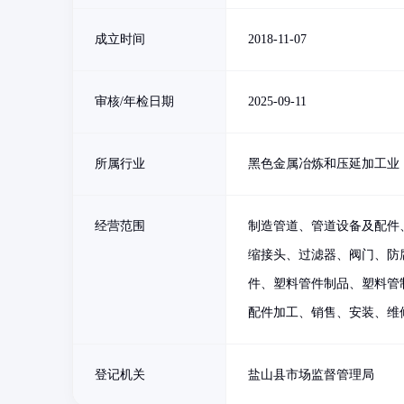
成立时间
2018-11-07
审核/年检日期
2025-09-11
所属行业
黑色金属冶炼和压延加工业
经营范围
制造管道、管道设备及配件
缩接头、过滤器、阀门、防
件、塑料管件制品、塑料管
配件加工、销售、安装、维
登记机关
盐山县市场监督管理局