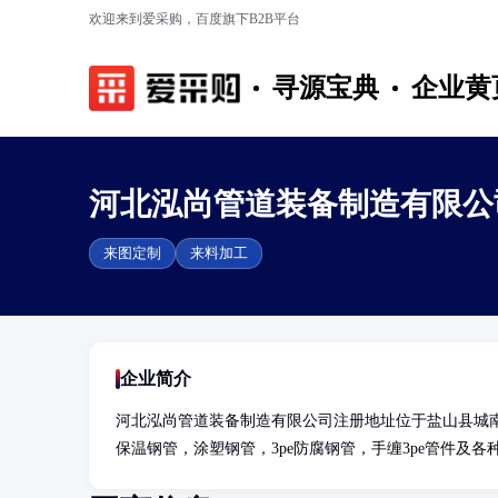
欢迎来到爱采购，百度旗下B2B平台
寻源宝典
企业黄
河北泓尚管道装备制造有限公
来图定制
来料加工
企业简介
河北泓尚管道装备制造有限公司注册地址位于盐山县城
保温钢管，涂塑钢管，3pe防腐钢管，手缠3pe管件及