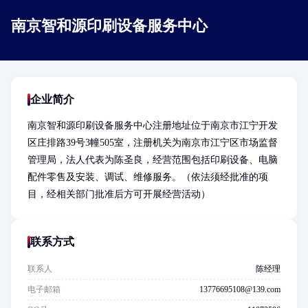
南京智和源印刷设备服务中心
企业简介
南京智和源印刷设备服务中心注册地址位于南京市江宁开发
区庄排路39号3幢505室，注册机关为南京市江宁区市场监督
管理局，法人代表为陈圣良，经营范围包括印刷设备、电脑
配件零售及安装、调试、维修服务。（依法须经批准的项
目，经相关部门批准后方可开展经营活动）
联系方式
联系人
陈经理
电子邮箱
13776695108@139.com