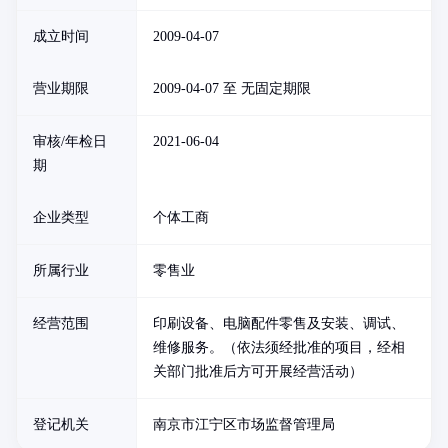
成立时间
2009-04-07
营业期限
2009-04-07 至 无固定期限
审核/年检日
2021-06-04
期
企业类型
个体工商
所属行业
零售业
经营范围
印刷设备、电脑配件零售及安装、调试、
维修服务。（依法须经批准的项目，经相
关部门批准后方可开展经营活动）
登记机关
南京市江宁区市场监督管理局