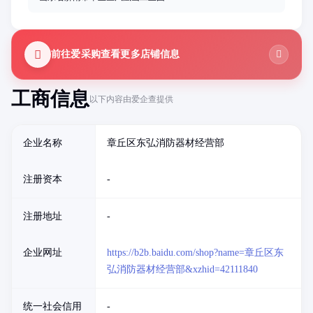
前往爱采购查看更多店铺信息
工商信息
以下内容由爱企查提供
企业名称
章丘区东弘消防器材经营部
注册资本
-
注册地址
-
企业网址
https://b2b.baidu.com/shop?name=章丘区东
弘消防器材经营部&xzhid=42111840
统一社会信用
-