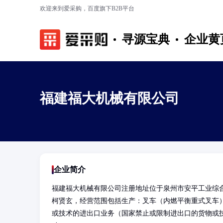
欢迎来到爱采购，百度旗下B2B平台
寻源宝典
企业黄
福建福大机械有限公司
企业简介
福建福大机械有限公司注册地址位于泉州市安平工业综合
柯贤玄，经营范围包括生产：叉车（内燃平衡重式叉车
或技术的进出口业务（国家禁止或限制进出口的货物或