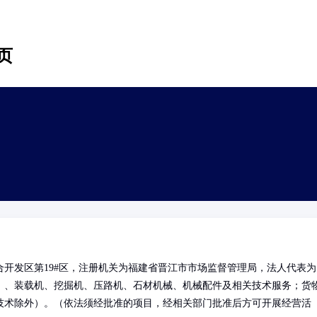
页
开发区第19#区，注册机关为福建省晋江市市场监督管理局，法人代表为
）、装载机、挖掘机、压路机、石材机械、机械配件及相关技术服务；货
技术除外）。（依法须经批准的项目，经相关部门批准后方可开展经营活