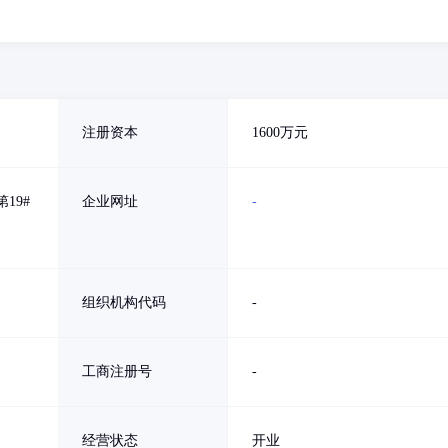
注册资本
1600万元
19#
企业网址
-
组织机构代码
-
工商注册号
-
经营状态
开业