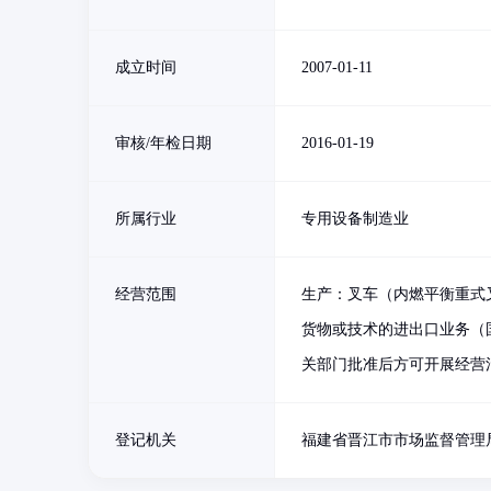
成立时间
2007-01-11
审核/年检日期
2016-01-19
所属行业
专用设备制造业
经营范围
生产：叉车（内燃平衡重式
货物或技术的进出口业务（
关部门批准后方可开展经营
登记机关
福建省晋江市市场监督管理