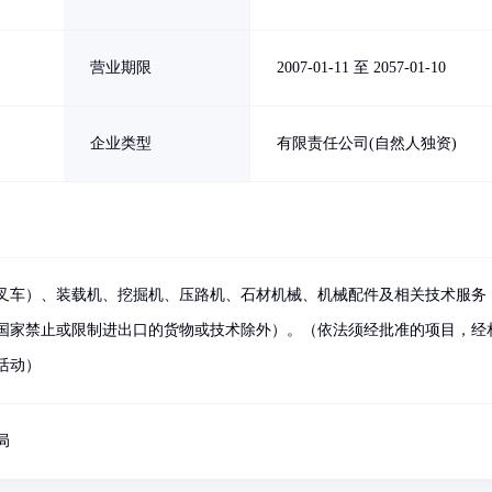
营业期限
2007-01-11 至 2057-01-10
企业类型
有限责任公司(自然人独资)
叉车）、装载机、挖掘机、压路机、石材机械、机械配件及相关技术服务
国家禁止或限制进出口的货物或技术除外）。（依法须经批准的项目，经
活动）
局