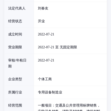
法定代表人
刘春友
经营状态
开业
成立时间
2022-07-21
营业期限
2022-07-21 至 无固定期限
审核/年检日
2022-07-21
期
企业类型
个体工商
所属行业
专用设备制造业
经营范围
一般项目：交通及公共管理用标牌销售，