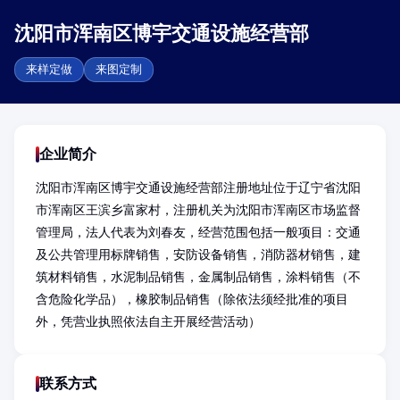
沈阳市浑南区博宇交通设施经营部
来样定做
来图定制
企业简介
沈阳市浑南区博宇交通设施经营部注册地址位于辽宁省沈阳
市浑南区王滨乡富家村，注册机关为沈阳市浑南区市场监督
管理局，法人代表为刘春友，经营范围包括一般项目：交通
及公共管理用标牌销售，安防设备销售，消防器材销售，建
筑材料销售，水泥制品销售，金属制品销售，涂料销售（不
含危险化学品），橡胶制品销售（除依法须经批准的项目
外，凭营业执照依法自主开展经营活动）
联系方式