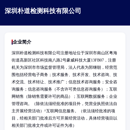
深圳朴道检测科技有限公司
企业简介
深圳朴道检测科技有限公司注册地址位于深圳市南山区粤海
街道高新区社区科技南八路2号豪威科技大厦13FB07，注册
机关为深圳市市场监督管理局，法人代表为郭继朝，经营范
围包括经营电子商务；技术服务、技术开发、技术咨询、技
术交流、技术转让、技术推广；信息技术咨询服务；安全咨
询服务；信息咨询服务（不含许可类信息咨询服务）；互联
网销售（除销售需要许可的商品）；互联网数据服务；企业
管理咨询。（除依法须经批准的项目外，凭营业执照依法自
主开展经营活动）^互联网信息服务。（依法须经批准的项
目，经相关部门批准后方可开展经营活动，具体经营项目以
相关部门批准文件或许可证件为准）