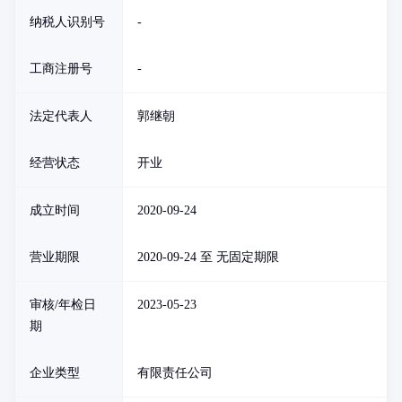
纳税人识别号
-
工商注册号
-
法定代表人
郭继朝
经营状态
开业
成立时间
2020-09-24
营业期限
2020-09-24 至 无固定期限
审核/年检日
2023-05-23
期
企业类型
有限责任公司