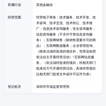
所属行业
其他金融业
经营范围
经营电子商务；技术服务、技术开发、技
术咨询、技术交流、技术转让、技术推
广；信息技术咨询服务；安全咨询服务；
信息咨询服务（不含许可类信息咨询服
务）；互联网销售（除销售需要许可的商
品）；互联网数据服务；企业管理咨询。
（除依法须经批准的项目外，凭营业执照
依法自主开展经营活动）^互联网信息服
务。（依法须经批准的项目，经相关部门
批准后方可开展经营活动，具体经营项目
以相关部门批准文件或许可证件为准）
登记机关
深圳市市场监督管理局