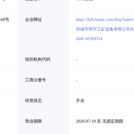
68号
企业网址
https://b2b.baidu.com/shop?name
邹城市明宇工矿设备有限公司&
zhid=41569514
组织机构代码
-
工商注册号
-
经营状态
开业
营业期限
2020-07-19 至 无固定期限