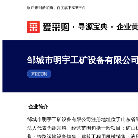
欢迎来到爱采购，百度旗下B2B平台
寻源宝典
企业
邹城市明宇工矿设备有限公
来图定制
企业简介
邹城市明宇工矿设备有限公司注册地址位于山东省
法人代表为胡宗科，经营范围包括一般项目：矿山
售；铁路运输设备销售；建筑工程用机械销售；液