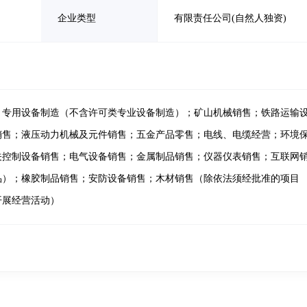
企业类型
有限责任公司(自然人独资)
；专用设备制造（不含许可类专业设备制造）；矿山机械销售；铁路运输
销售；液压动力机械及元件销售；五金产品零售；电线、电缆经营；环境
关控制设备销售；电气设备销售；金属制品销售；仪器仪表销售；互联网
品）；橡胶制品销售；安防设备销售；木材销售（除依法须经批准的项目
开展经营活动）