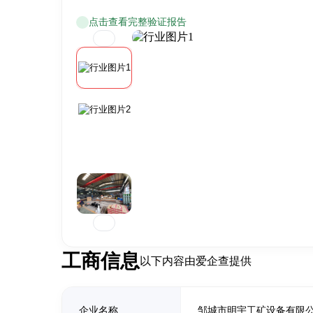
点击查看完整验证报告
工商信息
以下内容由爱企查提供
企业名称
邹城市明宇工矿设备有限