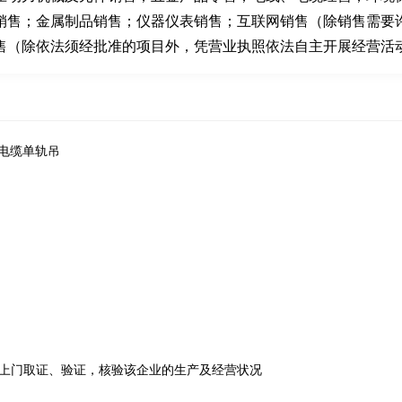
销售；金属制品销售；仪器仪表销售；互联网销售（除销售需要
售（除依法须经批准的项目外，凭营业执照依法自主开展经营活
 ;电缆单轨吊
上门取证、验证，核验该企业的生产及经营状况