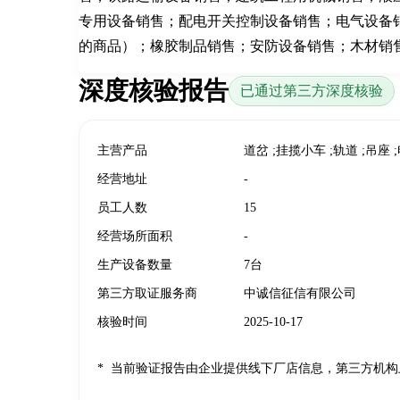
专用设备销售；配电开关控制设备销售；电气设备
的商品）；橡胶制品销售；安防设备销售；木材销
深度核验报告
已通过第三方深度核验
主营产品
道岔 ;挂揽小车 ;轨道 ;吊座
经营地址
-
员工人数
15
经营场所面积
-
生产设备数量
7台
第三方取证服务商
中诚信征信有限公司
核验时间
2025-10-17
*
当前验证报告由企业提供线下厂店信息，第三方机构