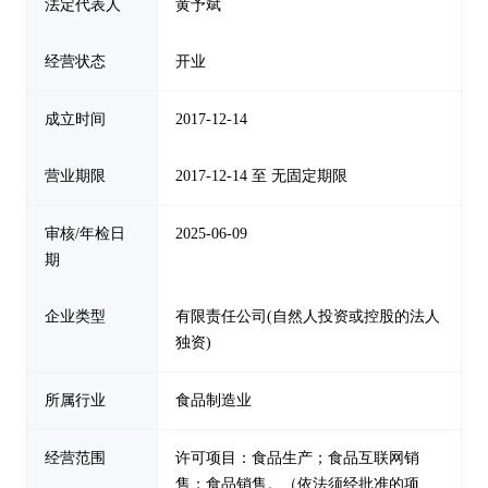
法定代表人
黄予斌
经营状态
开业
成立时间
2017-12-14
营业期限
2017-12-14 至 无固定期限
审核/年检日
2025-06-09
期
企业类型
有限责任公司(自然人投资或控股的法人
独资)
所属行业
食品制造业
经营范围
许可项目：食品生产；食品互联网销
售；食品销售。（依法须经批准的项