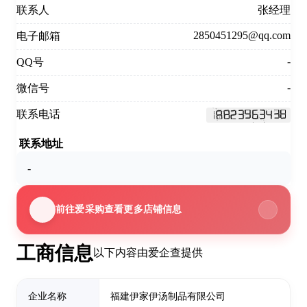
联系人
张经理
2850451295@qq.com
电子邮箱
-
QQ号
-
微信号
联系电话
联系地址
-
前往爱采购查看更多店铺信息
工商信息
以下内容由爱企查提供
企业名称
福建伊家伊汤制品有限公司