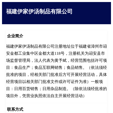
福建伊家伊汤制品有限公司
企业简介
福建伊家伊汤制品有限公司注册地址位于福建省漳州市诏
安金都工业集中区金都大道118号，注册机关为诏安县市
场监督管理局，法人代表为黄予斌，经营范围包括许可项
目：食品生产；食品互联网销售；食品销售。（依法须经
批准的项目，经相关部门批准后方可开展经营活动，具体
经营项目以相关部门批准文件或许可证件为准）一般项
目：日用百货销售；日用杂品制造。（除依法须经批准的
项目外，凭营业执照依法自主开展经营活动）
联系方式