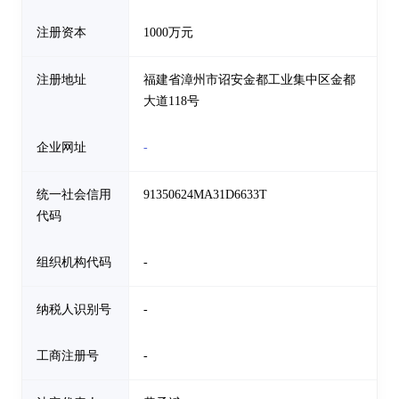
注册资本
1000万元
注册地址
福建省漳州市诏安金都工业集中区金都
大道118号
企业网址
-
统一社会信用
91350624MA31D6633T
代码
组织机构代码
-
纳税人识别号
-
工商注册号
-