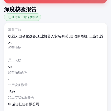
深度核验报告
已通过第三方深度核验
主营产品
机器人自动化设备;工业机器人安装调试 ;自动倒角机 ;工业机器
人
经营地址
-
员工人数
50
经营场所面积
-
生产设备数量
15台
第三方取证服务商
中诚信征信有限公司