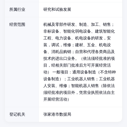
所属行业
研究和试验发展
经营范围
机械及零部件研发、制造、加工、销售；
非标设备、智能化弱电设备、建筑智能化
工程、电力设备、机电设备的研发，安
装，调试，维修；建材、五金、机电设
备、消耗品购销；自营和代理各类商品及
技术的进出口业务。（依法须经批准的项
目，经相关部门批准后方可开展经营活
动） 一般项目：通用设备制造（不含特种
设备制造）；工业机器人销售；工业机器
人安装、维修；智能机器人销售（除依法
须经批准的项目外，凭营业执照依法自主
开展经营活动）
登记机关
张家港市数据局