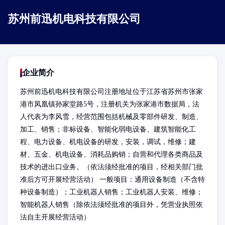
苏州前迅机电科技有限公司
企业简介
苏州前迅机电科技有限公司注册地址位于江苏省苏州市张家
港市凤凰镇孙家堂路5号，注册机关为张家港市数据局，法
人代表为李风雪，经营范围包括机械及零部件研发、制造、
加工、销售；非标设备、智能化弱电设备、建筑智能化工
程、电力设备、机电设备的研发，安装，调试，维修；建
材、五金、机电设备、消耗品购销；自营和代理各类商品及
技术的进出口业务。（依法须经批准的项目，经相关部门批
准后方可开展经营活动） 一般项目：通用设备制造（不含特
种设备制造）；工业机器人销售；工业机器人安装、维修；
智能机器人销售（除依法须经批准的项目外，凭营业执照依
法自主开展经营活动）