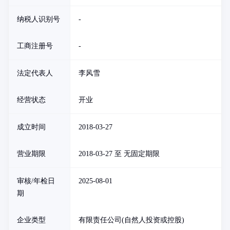
纳税人识别号
-
工商注册号
-
法定代表人
李风雪
经营状态
开业
成立时间
2018-03-27
营业期限
2018-03-27 至 无固定期限
审核/年检日
2025-08-01
期
企业类型
有限责任公司(自然人投资或控股)