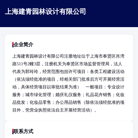
上海建青园林设计有限公司
企业简介
上海建青园林设计有限公司注册地址位于上海市奉贤区肖湾
路511号2幢3层，注册机关为奉贤区市场监督管理局，法人
代表为郭玲玲，经营范围包括许可项目：各类工程建设活动
（依法须经批准的项目，经相关部门批准后方可开展经营活
动，具体经营项目以审批结果为准）　一般项目：专业设计
服务；城市绿化管理；婚庆礼仪服务；礼品花卉销售；化妆
品批发；化妆品零售；办公用品销售（除依法须经批准的项
目外，凭营业执照依法自主开展经营活动）。
联系方式