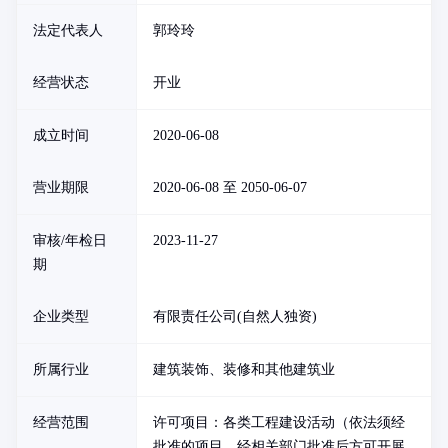
法定代表人
郭玲玲
经营状态
开业
成立时间
2020-06-08
营业期限
2020-06-08 至 2050-06-07
审核/年检日
2023-11-27
期
企业类型
有限责任公司(自然人独资)
所属行业
建筑装饰、装修和其他建筑业
经营范围
许可项目：各类工程建设活动（依法须经
批准的项目，经相关部门批准后方可开展