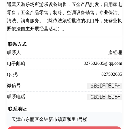
通露天游乐场所游乐设备销售；五金产品批发；日用家电
零售；五金产品零售；制冷、空调设备销售；专业保洁、
清洗、消毒服务。（除依法须经批准的项目外，凭营业执
照依法自主开展经营活动）。
联系方式
联系人
唐经理
827502635@qq.com
电子邮箱
827502635
QQ号
微信号
联系电话
联系地址
天津市东丽区金钟新市镇嘉和里1号楼