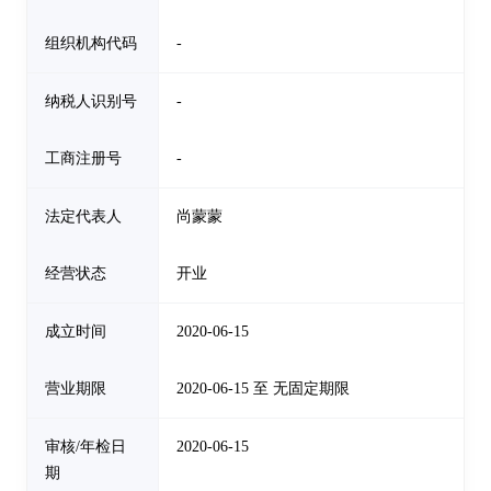
组织机构代码
-
纳税人识别号
-
工商注册号
-
法定代表人
尚蒙蒙
经营状态
开业
成立时间
2020-06-15
营业期限
2020-06-15 至 无固定期限
审核/年检日
2020-06-15
期