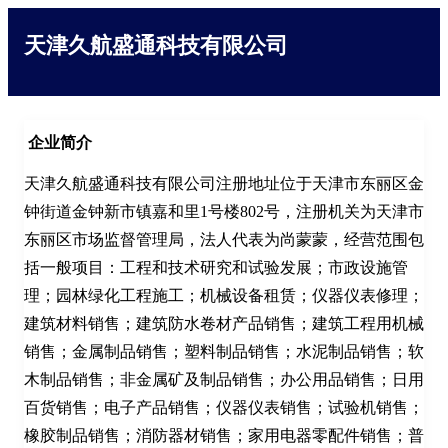
天津久航盛通科技有限公司
企业简介
天津久航盛通科技有限公司注册地址位于天津市东丽区金
钟街道金钟新市镇嘉和里1号楼802号，注册机关为天津市
东丽区市场监督管理局，法人代表为尚蒙蒙，经营范围包
括一般项目：工程和技术研究和试验发展；市政设施管
理；园林绿化工程施工；机械设备租赁；仪器仪表修理；
建筑材料销售；建筑防水卷材产品销售；建筑工程用机械
销售；金属制品销售；塑料制品销售；水泥制品销售；软
木制品销售；非金属矿及制品销售；办公用品销售；日用
百货销售；电子产品销售；仪器仪表销售；试验机销售；
橡胶制品销售；消防器材销售；家用电器零配件销售；普