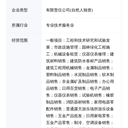
企业类型
有限责任公司(自然人独资)
所属行业
专业技术服务业
经营范围
一般项目：工程和技术研究和试验发
展；市政设施管理；园林绿化工程施
工；机械设备租赁；仪器仪表修理；建
筑材料销售；建筑防水卷材产品销售；
建筑工程用机械销售；金属制品销售；
塑料制品销售；水泥制品销售；软木制
品销售；非金属矿及制品销售；办公用
品销售；日用百货销售；电子产品销
售；仪器仪表销售；试验机销售；橡胶
制品销售；消防器材销售；家用电器零
配件销售；普通露天游乐场所游乐设备
销售；五金产品批发；日用家电零售；
五金产品零售；制冷、空调设备销售；