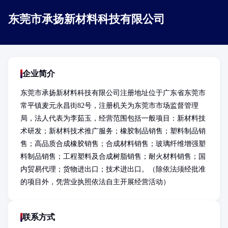
东莞市承扬新材料科技有限公司
企业简介
东莞市承扬新材料科技有限公司注册地址位于广东省东莞市
常平镇麦元永昌街82号，注册机关为东莞市市场监督管理
局，法人代表为李茹玉，经营范围包括一般项目：新材料技
术研发；新材料技术推广服务；橡胶制品销售；塑料制品销
售；高品质合成橡胶销售；合成材料销售；玻璃纤维增强塑
料制品销售；工程塑料及合成树脂销售；耐火材料销售；国
内贸易代理；货物进出口；技术进出口。（除依法须经批准
的项目外，凭营业执照依法自主开展经营活动）
联系方式