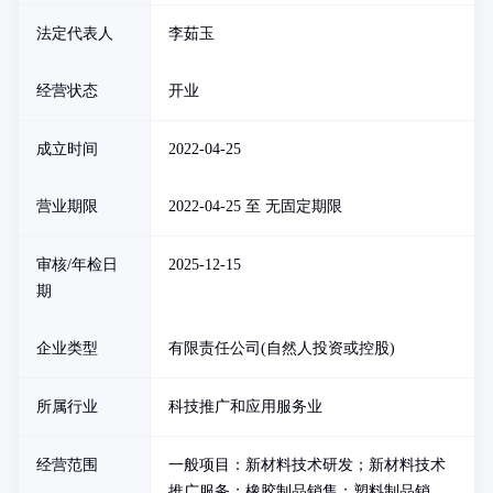
法定代表人
李茹玉
经营状态
开业
成立时间
2022-04-25
营业期限
2022-04-25 至 无固定期限
审核/年检日
2025-12-15
期
企业类型
有限责任公司(自然人投资或控股)
所属行业
科技推广和应用服务业
经营范围
一般项目：新材料技术研发；新材料技术
推广服务；橡胶制品销售；塑料制品销