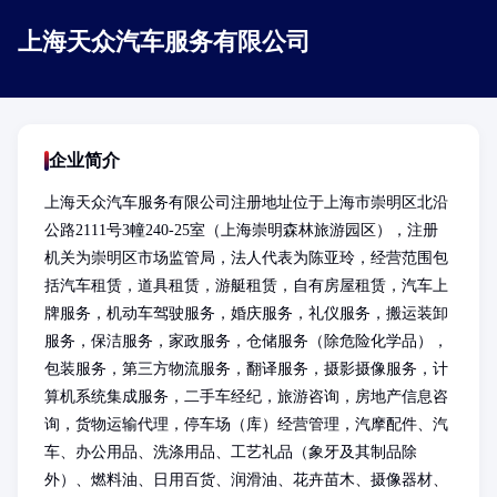
上海天众汽车服务有限公司
企业简介
上海天众汽车服务有限公司注册地址位于上海市崇明区北沿
公路2111号3幢240-25室（上海崇明森林旅游园区），注册
机关为崇明区市场监管局，法人代表为陈亚玲，经营范围包
括汽车租赁，道具租赁，游艇租赁，自有房屋租赁，汽车上
牌服务，机动车驾驶服务，婚庆服务，礼仪服务，搬运装卸
服务，保洁服务，家政服务，仓储服务（除危险化学品），
包装服务，第三方物流服务，翻译服务，摄影摄像服务，计
算机系统集成服务，二手车经纪，旅游咨询，房地产信息咨
询，货物运输代理，停车场（库）经营管理，汽摩配件、汽
车、办公用品、洗涤用品、工艺礼品（象牙及其制品除
外）、燃料油、日用百货、润滑油、花卉苗木、摄像器材、