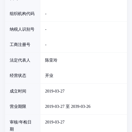
组织机构代码
-
纳税人识别号
-
工商注册号
-
法定代表人
陈亚玲
经营状态
开业
成立时间
2019-03-27
营业期限
2019-03-27 至 2039-03-26
审核/年检日
2019-03-27
期