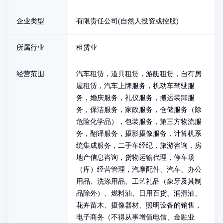
企业类型
有限责任公司(自然人投资或控股)
所属行业
租赁业
经营范围
汽车租赁，道具租赁，游艇租赁，自有房
屋租赁，汽车上牌服务，机动车驾驶服
务，婚庆服务，礼仪服务，搬运装卸服
务，保洁服务，家政服务，仓储服务（除
危险化学品），包装服务，第三方物流服
务，翻译服务，摄影摄像服务，计算机系
统集成服务，二手车经纪，旅游咨询，房
地产信息咨询，货物运输代理，停车场
（库）经营管理，汽摩配件、汽车、办公
用品、洗涤用品、工艺礼品（象牙及其制
品除外）、燃料油、日用百货、润滑油、
花卉苗木、摄像器材、照明设备的销售，
电子商务（不得从事增值电信、金融业