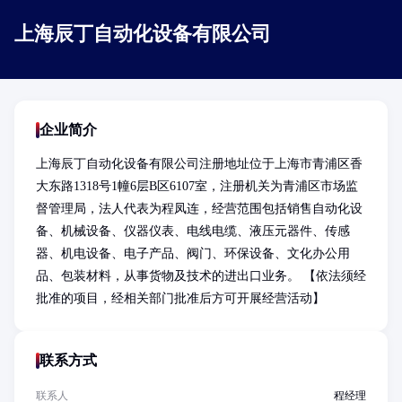
上海辰丁自动化设备有限公司
企业简介
上海辰丁自动化设备有限公司注册地址位于上海市青浦区香
大东路1318号1幢6层B区6107室，注册机关为青浦区市场监
督管理局，法人代表为程凤连，经营范围包括销售自动化设
备、机械设备、仪器仪表、电线电缆、液压元器件、传感
器、机电设备、电子产品、阀门、环保设备、文化办公用
品、包装材料，从事货物及技术的进出口业务。 【依法须经
批准的项目，经相关部门批准后方可开展经营活动】
联系方式
联系人
程经理