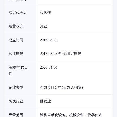
法定代表人
程凤连
经营状态
开业
成立时间
2017-08-25
营业期限
2017-08-25 至 无固定期限
审核/年检日
2026-04-30
期
企业类型
有限责任公司(自然人独资)
所属行业
批发业
经营范围
销售自动化设备、机械设备、仪器仪表、