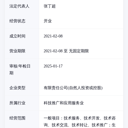
法定代表人
张丁超
经营状态
开业
成立时间
2021-02-08
营业期限
2021-02-08 至 无固定期限
审核/年检日
2025-01-17
期
企业类型
有限责任公司(自然人投资或控股)
所属行业
科技推广和应用服务业
经营范围
一般项目：技术服务、技术开发、技术咨
询、技术交流、技术转让、技术推广；生