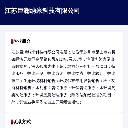
江苏巨澜纳米科技有限公司
企业简介
江苏巨澜纳米科技有限公司注册地址位于苏州市昆山市花桥
镇经济开发区金星路18号A12栋5层505室，注册机关为昆山
市数据局，法人代表为张丁超，经营范围包括一般项目：技
术服务、技术开发、技术咨询、技术交流、技术转让、技术
推广；生态环境材料销售；环境保护专用设备销售；表面功
能材料销售；水利相关咨询服务；环保咨询服务；水环境污
染防治服务；环境应急治理服务（除依法须经批准的项目
外，凭营业执照依法自主开展经营活动）
联系方式