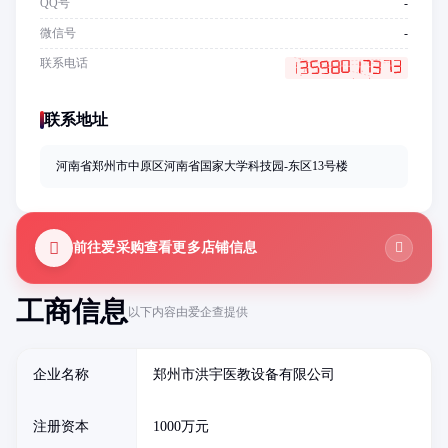
QQ号
-
微信号
-
联系电话
联系地址
河南省郑州市中原区河南省国家大学科技园-东区13号楼
前往爱采购查看更多店铺信息
工商信息
以下内容由爱企查提供
企业名称
郑州市洪宇医教设备有限公司
注册资本
1000万元