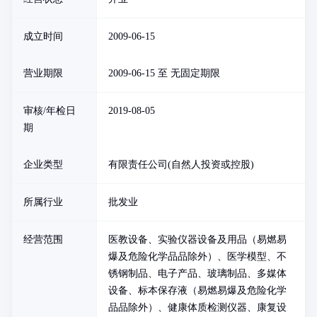
成立时间
2009-06-15
营业期限
2009-06-15 至 无固定期限
审核/年检日
2019-08-05
期
企业类型
有限责任公司(自然人投资或控股)
所属行业
批发业
经营范围
医教设备、实验仪器设备及用品（易燃易
爆及危险化学品品除外）、医学模型、不
锈钢制品、电子产品、玻璃制品、多媒体
设备、标本保存液（易燃易爆及危险化学
品品除外）、健康体质检测仪器、康复设