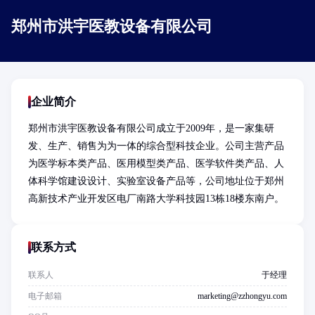
郑州市洪宇医教设备有限公司
企业简介
郑州市洪宇医教设备有限公司成立于2009年，是一家集研
发、生产、销售为为一体的综合型科技企业。公司主营产品
为医学标本类产品、医用模型类产品、医学软件类产品、人
体科学馆建设设计、实验室设备产品等，公司地址位于郑州
高新技术产业开发区电厂南路大学科技园13栋18楼东南户。
联系方式
联系人
于经理
电子邮箱
marketing@zzhongyu.com