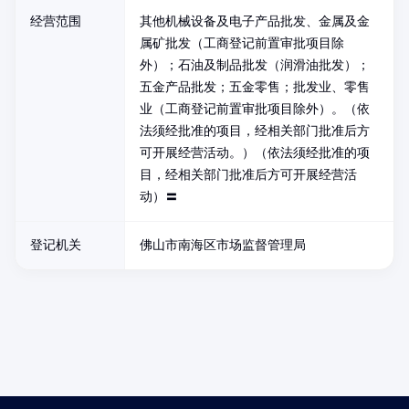
经营范围
其他机械设备及电子产品批发、金属及金
属矿批发（工商登记前置审批项目除
外）；石油及制品批发（润滑油批发）；
五金产品批发；五金零售；批发业、零售
业（工商登记前置审批项目除外）。（依
法须经批准的项目，经相关部门批准后方
可开展经营活动。）（依法须经批准的项
目，经相关部门批准后方可开展经营活
动）〓
登记机关
佛山市南海区市场监督管理局