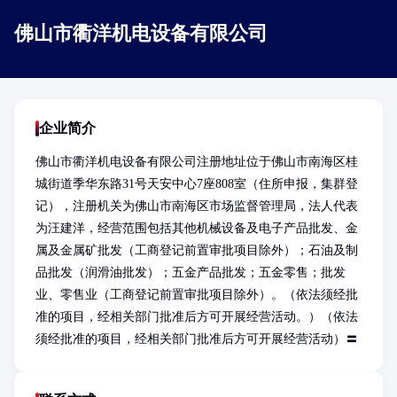
佛山市衢洋机电设备有限公司
企业简介
佛山市衢洋机电设备有限公司注册地址位于佛山市南海区桂
城街道季华东路31号天安中心7座808室（住所申报，集群登
记），注册机关为佛山市南海区市场监督管理局，法人代表
为汪建洋，经营范围包括其他机械设备及电子产品批发、金
属及金属矿批发（工商登记前置审批项目除外）；石油及制
品批发（润滑油批发）；五金产品批发；五金零售；批发
业、零售业（工商登记前置审批项目除外）。（依法须经批
准的项目，经相关部门批准后方可开展经营活动。）（依法
须经批准的项目，经相关部门批准后方可开展经营活动）〓