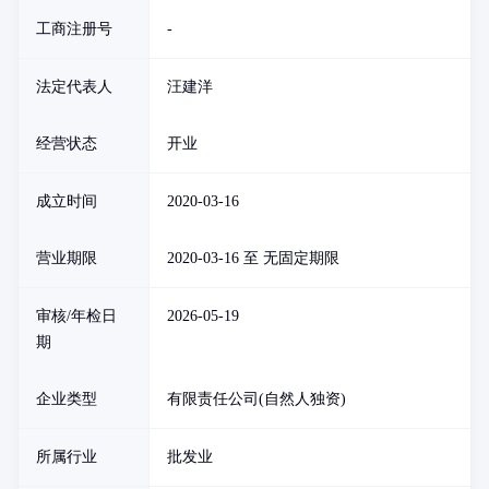
工商注册号
-
法定代表人
汪建洋
经营状态
开业
成立时间
2020-03-16
营业期限
2020-03-16 至 无固定期限
审核/年检日
2026-05-19
期
企业类型
有限责任公司(自然人独资)
所属行业
批发业