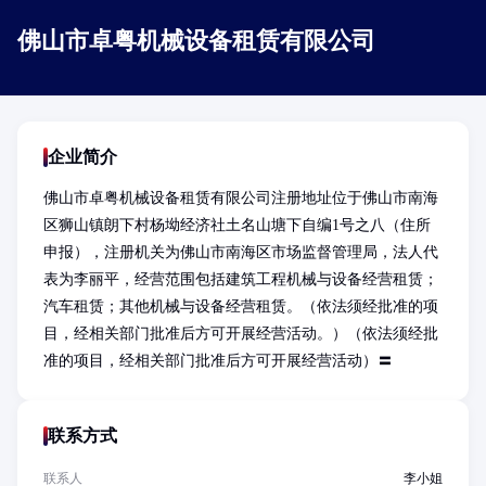
佛山市卓粤机械设备租赁有限公司
企业简介
佛山市卓粤机械设备租赁有限公司注册地址位于佛山市南海
区狮山镇朗下村杨坳经济社土名山塘下自编1号之八（住所
申报），注册机关为佛山市南海区市场监督管理局，法人代
表为李丽平，经营范围包括建筑工程机械与设备经营租赁；
汽车租赁；其他机械与设备经营租赁。（依法须经批准的项
目，经相关部门批准后方可开展经营活动。）（依法须经批
准的项目，经相关部门批准后方可开展经营活动）〓
联系方式
联系人
李小姐