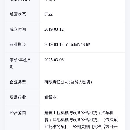
经营状态
开业
成立时间
2019-03-12
营业期限
2019-03-12 至 无固定期限
审核/年检日
2025-03-03
期
企业类型
有限责任公司(自然人独资)
所属行业
租赁业
经营范围
建筑工程机械与设备经营租赁；汽车租
赁；其他机械与设备经营租赁。（依法须
经批准的项目，经相关部门批准后方可开