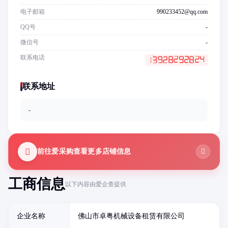
电子邮箱
990233452@qq.com
QQ号
-
微信号
-
联系电话
联系地址
-
前往爱采购查看更多店铺信息
工商信息
以下内容由爱企查提供
企业名称
佛山市卓粤机械设备租赁有限公司