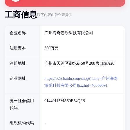
工商信息
以下内容由爱企查提供
企业名称
广州海奇游乐科技有限公司
注册资本
360万元
注册地址
广州市天河区御水街50号208房自编A20
企业网址
https://b2b.baidu.com/shop?name=广州海奇
游乐科技有限公司&xzhid=40300091
统一社会信用
91440115MA59E54Q2B
代码
组织机构代码
-