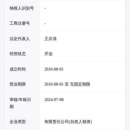
纳税人识别号
-
工商注册号
-
法定代表人
王兵清
经营状态
开业
成立时间
2016-08-01
营业期限
2016-08-01 至 无固定期限
审核/年检日
2024-07-08
期
企业类型
有限责任公司(自然人独资)