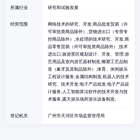
所属行业
研究和试验发展
经营范围
网络技术的研究、开发;商品批发贸易（许
可审批类商品除外）;货物进出口（专营专
控商品除外）;水处理的技术研究、开发;商
品零售贸易（许可审批类商品除外）;技术
进出口;旅游景区规划设计、开发、管理;游
艺用品及室内游艺器材制造;雕塑工艺品制
造（象牙及其制品除外）;体育、休闲娱乐
工程设计服务;金属结构制造;机器人的技术
研究、技术开发;电子产品批发;电子产品设
计服务;人工智能算法软件的技术开发与技
术服务;露天游乐场所游乐设备制造;
登记机关
广州市天河区市场监督管理局