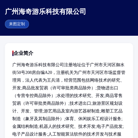
广州海奇游乐科技有限公司
来图定制
企业简介
广州海奇游乐科技有限公司注册地址位于广州市天河区御水
街50号208房自编A20，注册机关为广州市天河区市场监督管
理局，法人代表为王兵清，经营范围包括网络技术的研究、
开发;商品批发贸易（许可审批类商品除外）;货物进出口
（专营专控商品除外）;水处理的技术研究、开发;商品零售
贸易（许可审批类商品除外）;技术进出口;旅游景区规划设
计、开发、管理;游艺用品及室内游艺器材制造;雕塑工艺品
制造（象牙及其制品除外）;体育、休闲娱乐工程设计服务;
金属结构制造;机器人的技术研究、技术开发;电子产品批发;
电子产品设计服务;人工智能算法软件的技术开发与技术服