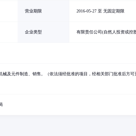
营业期限
2016-05-27 至 无固定期限
企业类型
有限责任公司(自然人投资或控股
机械及元件制造、销售。（依法须经批准的项目，经相关部门批准后方可
局