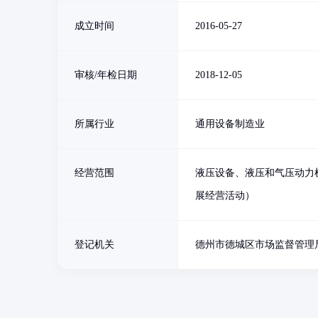
成立时间
2016-05-27
审核/年检日期
2018-12-05
所属行业
通用设备制造业
经营范围
液压设备、液压和气压动力
展经营活动）
登记机关
德州市德城区市场监督管理