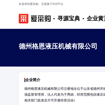
欢迎来到爱采购，百度旗下B2B平台
寻源宝典
企业黄
德州格恩液压机械有限公司
企业简介
德州格恩液压机械有限公司注册地址位于山东省德州市德
场监督管理局，法人代表为于秀娟，经营范围包括液压
相关部门批准后方可开展经营活动）