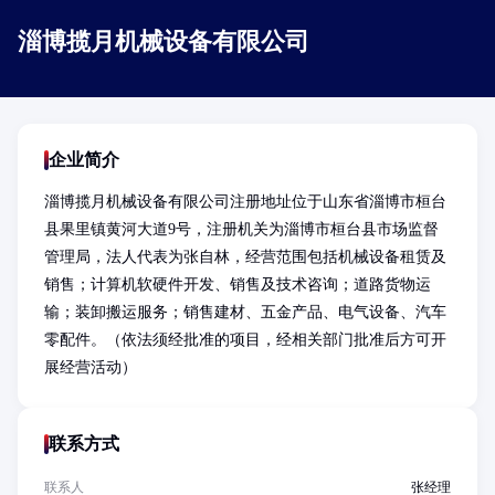
淄博揽月机械设备有限公司
企业简介
淄博揽月机械设备有限公司注册地址位于山东省淄博市桓台
县果里镇黄河大道9号，注册机关为淄博市桓台县市场监督
管理局，法人代表为张自林，经营范围包括机械设备租赁及
销售；计算机软硬件开发、销售及技术咨询；道路货物运
输；装卸搬运服务；销售建材、五金产品、电气设备、汽车
零配件。（依法须经批准的项目，经相关部门批准后方可开
展经营活动）
联系方式
联系人
张经理