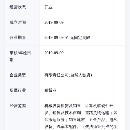
经营状态
开业
成立时间
2019-09-09
营业期限
2019-09-09 至 无固定期限
审核/年检日
2019-09-09
期
企业类型
有限责任公司(自然人独资)
所属行业
租赁业
经营范围
机械设备租赁及销售；计算机软硬件开
发、销售及技术咨询；道路货物运输；装
卸搬运服务；销售建材、五金产品、电气
设备、汽车零配件。（依法须经批准的项