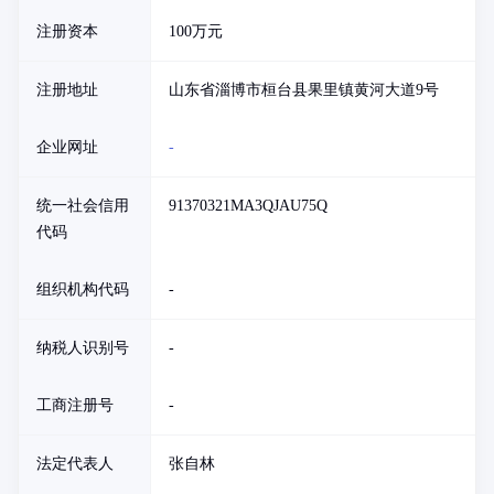
注册资本
100万元
注册地址
山东省淄博市桓台县果里镇黄河大道9号
企业网址
-
统一社会信用
91370321MA3QJAU75Q
代码
组织机构代码
-
纳税人识别号
-
工商注册号
-
法定代表人
张自林