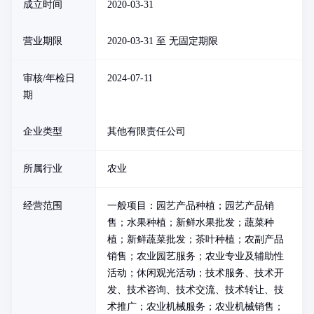
成立时间
2020-03-31
营业期限
2020-03-31 至 无固定期限
审核/年检日
2024-07-11
期
企业类型
其他有限责任公司
所属行业
农业
经营范围
一般项目：园艺产品种植；园艺产品销
售；水果种植；新鲜水果批发；蔬菜种
植；新鲜蔬菜批发；茶叶种植；农副产品
销售；农业园艺服务；农业专业及辅助性
活动；休闲观光活动；技术服务、技术开
发、技术咨询、技术交流、技术转让、技
术推广；农业机械服务；农业机械销售；