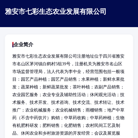
雅安市七彩生态农业发展有限公司
企业简介
雅安市七彩生态农业发展有限公司注册地址位于四川省雅安
市名山区茅河镇白鹤村5组39号，注册机关为雅安市名山区
市场监督管理局，法人代表为李中全，经营范围包括一般项
目：园艺产品种植；园艺产品销售；水果种植；新鲜水果批
发；蔬菜种植；新鲜蔬菜批发；茶叶种植；农副产品销售；
农业园艺服务；农业专业及辅助性活动；休闲观光活动；技
术服务、技术开发、技术咨询、技术交流、技术转让、技术
推广；农业机械服务；农业机械销售；雨棚销售；地产中草
药（不含中药饮片）购销；中草药收购；中草药种植；生物
有机肥料研发；肥料销售；化肥销售；农村民间工艺及制
品、休闲农业和乡村旅游资源的开发经营；会议及展览服