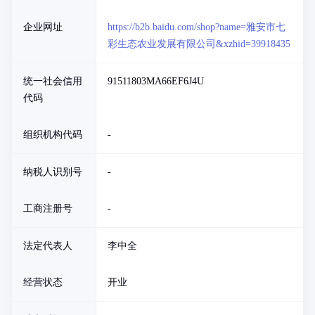
企业网址
https://b2b.baidu.com/shop?name=雅安市七
彩生态农业发展有限公司&xzhid=39918435
统一社会信用
91511803MA66EF6J4U
代码
组织机构代码
-
纳税人识别号
-
工商注册号
-
法定代表人
李中全
经营状态
开业