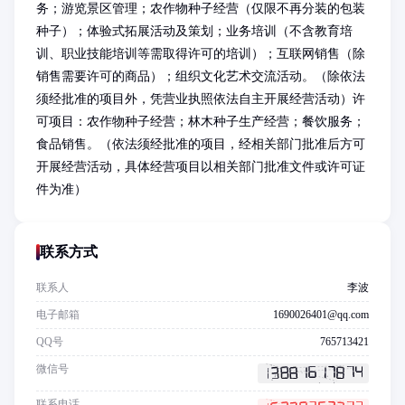
务；游览景区管理；农作物种子经营（仅限不再分装的包装
种子）；体验式拓展活动及策划；业务培训（不含教育培
训、职业技能培训等需取得许可的培训）；互联网销售（除
销售需要许可的商品）；组织文化艺术交流活动。（除依法
须经批准的项目外，凭营业执照依法自主开展经营活动）许
可项目：农作物种子经营；林木种子生产经营；餐饮服务；
食品销售。（依法须经批准的项目，经相关部门批准后方可
开展经营活动，具体经营项目以相关部门批准文件或许可证
件为准）
联系方式
联系人
李波
电子邮箱
1690026401@qq.com
QQ号
765713421
微信号
联系电话