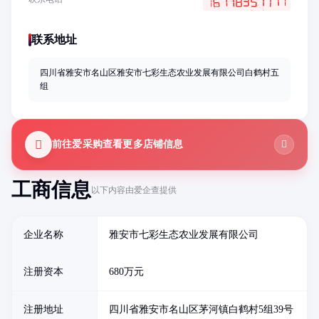
联系地址
四川省雅安市名山区雅安市七彩生态农业发展有限公司白鹤村五
组
前往爱采购查看更多店铺信息
工商信息
以下内容由爱企查提供
企业名称
雅安市七彩生态农业发展有限公司
注册资本
680万元
注册地址
四川省雅安市名山区茅河镇白鹤村5组39号