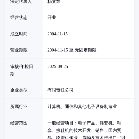
法定代表人
杨文煌
经营状态
开业
成立时间
2004-11-15
营业期限
2004-11-15 至 无固定期限
审核/年检日
2025-09-25
期
企业类型
有限责任公司
所属行业
计算机、通信和其他电子设备制造业
经营范围
一般经营项目：电子产品、鞋套机、鞋
套、擦鞋机的技术开发、销售；国内贸
易；物资供销业；货物及技术进出口（以