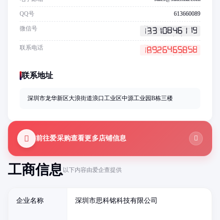
QQ号
613660089
微信号
联系电话
联系地址
深圳市龙华新区大浪街道浪口工业区中源工业园B栋三楼
前往爱采购查看更多店铺信息
工商信息
以下内容由爱企查提供
企业名称
深圳市思科铭科技有限公司