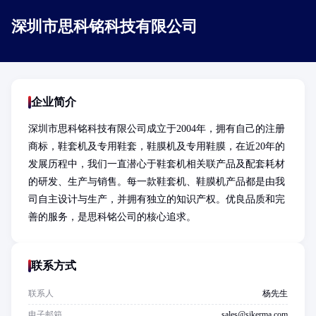
深圳市思科铭科技有限公司
企业简介
深圳市思科铭科技有限公司成立于2004年，拥有自己的注册
商标，鞋套机及专用鞋套，鞋膜机及专用鞋膜，在近20年的
发展历程中，我们一直潜心于鞋套机相关联产品及配套耗材
的研发、生产与销售。每一款鞋套机、鞋膜机产品都是由我
司自主设计与生产，并拥有独立的知识产权。优良品质和完
善的服务，是思科铭公司的核心追求。
联系方式
联系人
杨先生
电子邮箱
sales@sikerma.com