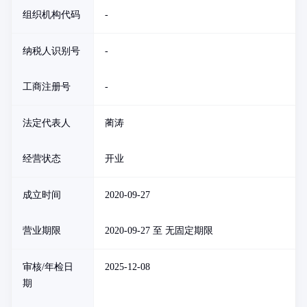
组织机构代码
-
纳税人识别号
-
工商注册号
-
法定代表人
蔺涛
经营状态
开业
成立时间
2020-09-27
营业期限
2020-09-27 至 无固定期限
审核/年检日
2025-12-08
期