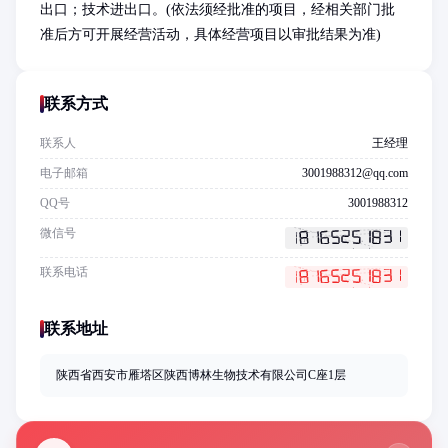
出口；技术进出口。(依法须经批准的项目，经相关部门批
准后方可开展经营活动，具体经营项目以审批结果为准)
联系方式
联系人
王经理
电子邮箱
3001988312@qq.com
QQ号
3001988312
微信号
联系电话
联系地址
陕西省西安市雁塔区陕西博林生物技术有限公司C座1层