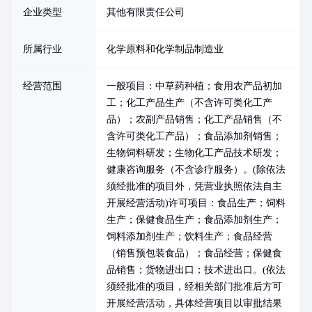
企业类型
其他有限责任公司
所属行业
化学原料和化学制品制造业
经营范围
一般项目：中草药种植；食用农产品初加
工；化工产品生产（不含许可类化工产
品）；农副产品销售；化工产品销售（不
含许可类化工产品）；食品添加剂销售；
生物饲料研发；生物化工产品技术研发；
健康咨询服务（不含诊疗服务）。(除依法
须经批准的项目外，凭营业执照依法自主
开展经营活动)许可项目：食品生产；饲料
生产；保健食品生产；食品添加剂生产；
饲料添加剂生产；饮料生产；食品经营
（销售预包装食品）；食品经营；保健食
品销售；货物进出口；技术进出口。(依法
须经批准的项目，经相关部门批准后方可
开展经营活动，具体经营项目以审批结果