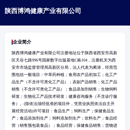
陕西博鸿健康产业有限公司
企业简介
陕西博鸿健康产业有限公司注册地址位于陕西省西安市高新
区天谷七路996号国家数字出版基地C栋104，注册机关为西
安市市场监督管理局高新区分局，法人代表为蔺涛，经营范
围包括一般项目：中草药种植；食用农产品初加工；化工产
品生产（不含许可类化工产品）；农副产品销售；化工产品
销售（不含许可类化工产品）；食品添加剂销售；生物饲料
研发；生物化工产品技术研发；健康咨询服务（不含诊疗服
务）。(除依法须经批准的项目外，凭营业执照依法自主开
展经营活动)许可项目：食品生产；饲料生产；保健食品生
产；食品添加剂生产；饲料添加剂生产；饮料生产；食品经
营（销售预包装食品）；食品经营；保健食品销售；货物进