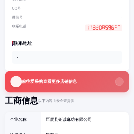
QQ号
-
微信号
-
联系电话
联系地址
-
前往爱采购查看更多店铺信息
工商信息
以下内容由爱企查提供
企业名称
巨鹿县钜诚麻纺有限公司