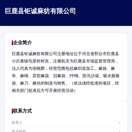
巨鹿县钜诚麻纺有限公司
企业简介
巨鹿县钜诚麻纺有限公司注册地址位于河北省邢台市巨鹿县
小吕寨镇屯里村村东，注册机关为巨鹿县市场监督管理局，
法人代表为张晓辉，经营范围包括麻织造加工。麻袋、麻
布、麻绳、异型麻袋、旧麻袋、PP绳、防汛沙袋、吸水膨胀
袋、麻刀、麻丝的制造与销售。（依法须经批准的项目，经
相关部门批准后方可开展经营活动）
联系方式
联系人
-
电子邮箱
-