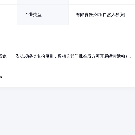
企业类型
有限责任公司(自然人独资)
设点）（依法须经批准的项目，经相关部门批准后方可开展经营活动）。
局