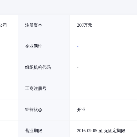
公司
注册资本
200万元
企业网址
-
组织机构代码
-
工商注册号
-
经营状态
开业
营业期限
2016-09-05 至 无固定期限