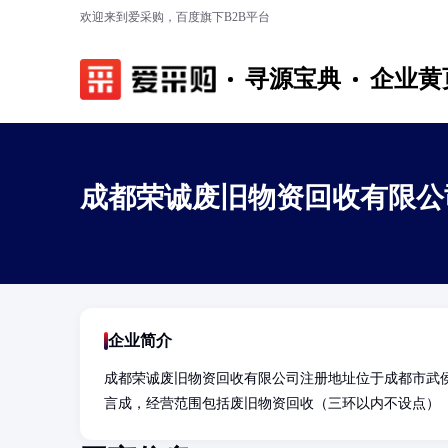
欢迎来到爱采购，百度旗下B2B平台
寻源宝典
企业黄
成都荣诚废旧物资回收有限公
企业简介
成都荣诚废旧物资回收有限公司注册地址位于成都市武
言成，经营范围包括废旧物资回收（三环以内不设点）