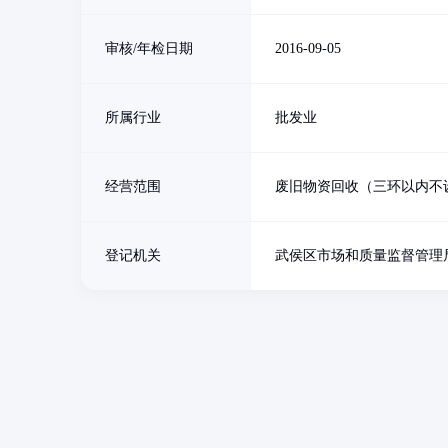
审核/年检日期
2016-09-05
所属行业
批发业
经营范围
废旧物资回收（三环以内不
登记机关
武侯区市场和质量监督管理