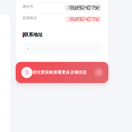
微信号
联系电话
联系地址
-
前往爱采购查看更多店铺信息