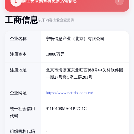
前往爱采购查看更多店铺信息
工商信息
以下内容由爱企查提供
企业名称
宁畅信息产业（北京）有限公司
注册资本
10000万元
注册地址
北京市海淀区东北旺西路8号中关村软件园
一期27号楼C座二层201号
企业网址
https://www.nettrix.com.cn/
统一社会信用
91110108MA01PJ7G1C
代码
组织机构代码
-