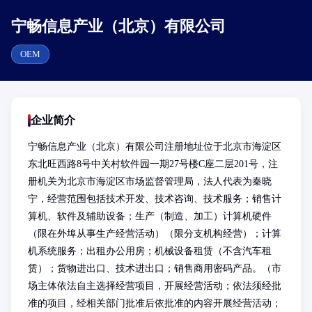
宁畅信息产业（北京）有限公司
OEM
企业简介
宁畅信息产业（北京）有限公司注册地址位于北京市海淀区
东北旺西路8号中关村软件园一期27号楼C座二层201号，注
册机关为北京市海淀区市场监督管理局，法人代表为秦晓
宁，经营范围包括技术开发、技术咨询、技术服务；销售计
算机、软件及辅助设备；生产（制造、加工）计算机硬件
（限在外埠从事生产经营活动）（限分支机构经营）；计算
机系统服务；出租办公用房；机械设备租赁（不含汽车租
赁）；货物进出口、技术进出口；销售商用密码产品。（市
场主体依法自主选择经营项目，开展经营活动；依法须经批
准的项目，经相关部门批准后依批准的内容开展经营活动；