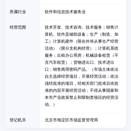
所属行业
软件和信息技术服务业
经营范围
技术开发、技术咨询、技术服务；销售计
算机、软件及辅助设备；生产（制造、加
工）计算机硬件（限在外埠从事生产经营
活动）（限分支机构经营）；计算机系统
服务；出租办公用房；机械设备租赁（不
含汽车租赁）；货物进出口、技术进出
口；销售商用密码产品。（市场主体依法
自主选择经营项目，开展经营活动；依法
须经批准的项目，经相关部门批准后依批
准的内容开展经营活动；不得从事国家和
本市产业政策禁止和限制类项目的经营活
动。）
登记机关
北京市海淀区市场监督管理局